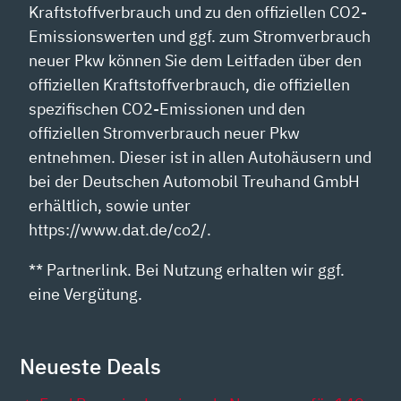
Kraftstoffverbrauch und zu den offiziellen CO2-
Emissionswerten und ggf. zum Stromverbrauch
neuer Pkw können Sie dem Leitfaden über den
offiziellen Kraftstoffverbrauch, die offiziellen
spezifischen CO2-Emissionen und den
offiziellen Stromverbrauch neuer Pkw
entnehmen. Dieser ist in allen Autohäusern und
bei der Deutschen Automobil Treuhand GmbH
erhältlich, sowie unter
https://www.dat.de/co2/.
** Partnerlink. Bei Nutzung erhalten wir ggf.
eine Vergütung.
Neueste Deals