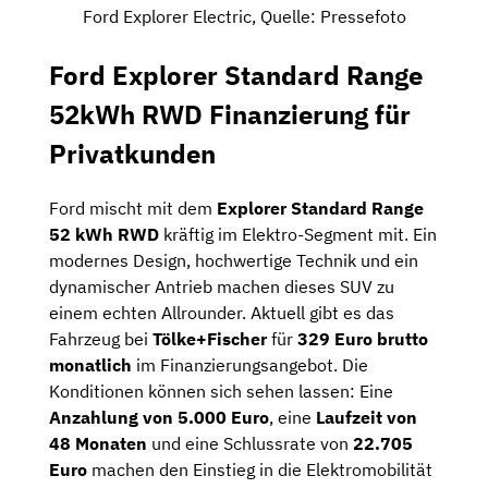
Ford Explorer Electric, Quelle: Pressefoto
Ford Explorer Standard Range
52kWh RWD Finanzierung für
Privatkunden
Ford mischt mit dem
Explorer Standard Range
52 kWh RWD
kräftig im Elektro-Segment mit. Ein
modernes Design, hochwertige Technik und ein
dynamischer Antrieb machen dieses SUV zu
einem echten Allrounder. Aktuell gibt es das
Fahrzeug bei
Tölke+Fischer
für
329 Euro brutto
monatlich
im Finanzierungsangebot. Die
Konditionen können sich sehen lassen: Eine
Anzahlung von 5.000 Euro
, eine
Laufzeit von
48 Monaten
und eine Schlussrate von
22.705
Euro
machen den Einstieg in die Elektromobilität