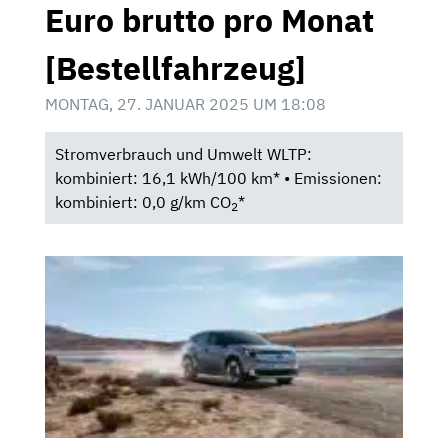
Euro brutto pro Monat
[Bestellfahrzeug]
MONTAG, 27. JANUAR 2025 UM 18:08
Stromverbrauch und Umwelt WLTP:
kombiniert: 16,1 kWh/100 km* • Emissionen:
kombiniert: 0,0 g/km CO
*
2