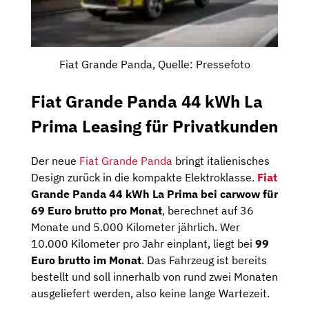
Fiat Grande Panda, Quelle: Pressefoto
Fiat Grande Panda 44 kWh La
Prima Leasing für Privatkunden
Der neue
Fiat Grande Panda
bringt italienisches
Design zurück in die kompakte Elektroklasse.
Fiat
Grande Panda 44 kWh La Prima bei carwow für
69 Euro brutto pro Monat
, berechnet auf 36
Monate und 5.000 Kilometer jährlich. Wer
10.000 Kilometer pro Jahr einplant, liegt bei
99
Euro brutto im Monat
. Das Fahrzeug ist bereits
bestellt und soll innerhalb von rund zwei Monaten
ausgeliefert werden, also keine lange Wartezeit.