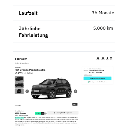
Laufzeit
36 Monate
Jährliche
5.000 km
Fahrleistung