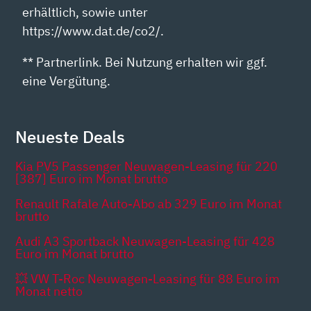
erhältlich, sowie unter
https://www.dat.de/co2/.
** Partnerlink. Bei Nutzung erhalten wir ggf.
eine Vergütung.
Neueste Deals
Kia PV5 Passenger Neuwagen-Leasing für 220
[387] Euro im Monat brutto
Renault Rafale Auto-Abo ab 329 Euro im Monat
brutto
Audi A3 Sportback Neuwagen-Leasing für 428
Euro im Monat brutto
💥 VW T-Roc Neuwagen-Leasing für 88 Euro im
Monat netto