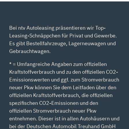
Bei ntv Autoleasing präsentieren wir Top-
Leasing-Schnäppchen für Privat und Gewerbe.
Es gibt Bestellfahrzeuge, Lagerneuwagen und
Gebrauchtwagen.
* = Umfangreiche Angaben zum offiziellen
Kraftstoffverbrauch und zu den offiziellen CO2-
Emissionswerten und ggf. zum Stromverbrauch
neuer Pkw können Sie dem Leitfaden über den
offiziellen Kraftstoffverbrauch, die offiziellen
spezifischen CO2-Emissionen und den
offiziellen Stromverbrauch neuer Pkw
entnehmen. Dieser ist in allen Autohäusern und
bei der Deutschen Automobil Treuhand GmbH