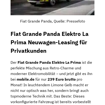
Fiat Grande Panda, Quelle: Pressefoto
Fiat Grande Panda Elektro La
Prima Neuwagen-Leasing für
Privatkunden
Der
Fiat Grande Panda Elektro La Prima
ist die
perfekte Mischung aus Retro-Charme und
moderner Elektromobilität – und jetzt gibt es ihn
bei
mobile.de
für nur
239 Euro brutto
pro
Monat! In leuchtendem Limone Gelb macht er
nicht nur optisch was her, sondern bringt auch
topmoderne Technik mit. Das Beste: Dieses
vorkonfigurierte Fahrzeug ist bereits vorbestellt