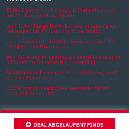
💥 Kia Sportage im Leasing als Vorlauffahrzeug
für 271 Euro im Monat brutto
Land Rover Range Rover Evoque im Leasing als
Neuwagen für 399 Euro im Monat brutto
Cupra Raval im Leasing als Neuwagen für 149
[316] Euro im Monat brutto
Audi Q4 e-tron im Leasing als Bestellfahrzeug für
549 Euro im Monat brutto [Eroberung]
💥 VW Golf im Leasing als Bestellfahrzeug für 87
Euro im Monat netto
Cupra Born im Leasing als Neuwagen für 342
Euro im Monat brutto
Themen
DEAL ABGELAUFEN? FINDE