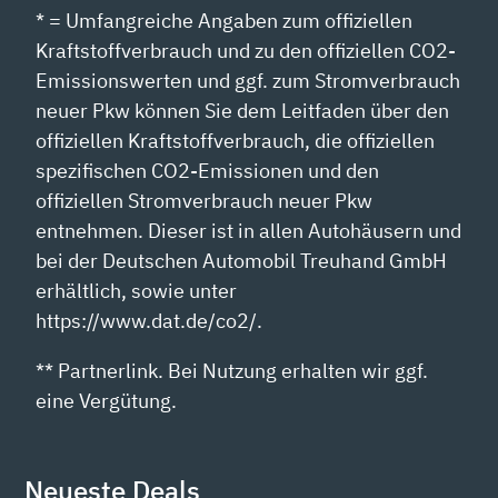
* = Umfangreiche Angaben zum offiziellen
Kraftstoffverbrauch und zu den offiziellen CO2-
Emissionswerten und ggf. zum Stromverbrauch
neuer Pkw können Sie dem Leitfaden über den
offiziellen Kraftstoffverbrauch, die offiziellen
spezifischen CO2-Emissionen und den
offiziellen Stromverbrauch neuer Pkw
entnehmen. Dieser ist in allen Autohäusern und
bei der Deutschen Automobil Treuhand GmbH
erhältlich, sowie unter
https://www.dat.de/co2/.
** Partnerlink. Bei Nutzung erhalten wir ggf.
eine Vergütung.
Neueste Deals