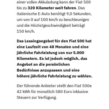
einer vollen Akkuladung kann der Fiat 500
bis zu
320 Kilometer weit fahren
. Das
italienische E-Auto benötigt 9,0 Sekunden,
um von 0 auf 100 km/h zu beschleunigen
und die Höchstgeschwindigkeit beträgt
150 km/h.
Das Leasingangebot für den Fiat 500 hat
eine Laufzeit von
48 Monaten
und eine
jährliche Fahrleistung von nur
5.000
Kilometern
. Es ist jedoch möglich, das
Angebot an die persönlichen
Bedürfnisse anzupassen und eine
höhere jährliche Fahrleistung zu wählen.
Der führende Anbieter stellt den Fiat 500e
42 kWh für monatlich 580 Euro inklusive
Steuern zur Verfügung.