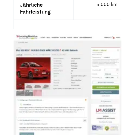
Jährliche
5.000 km
Fahrleistung