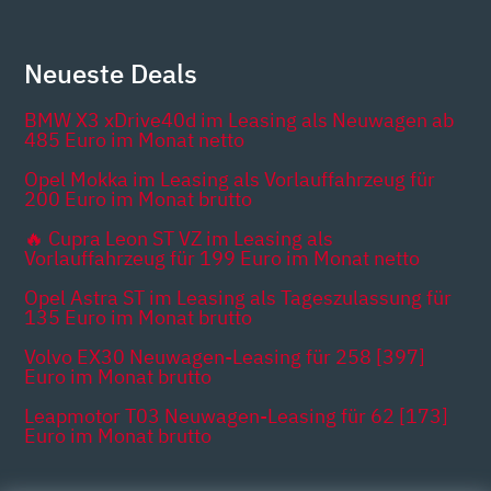
Neueste Deals
BMW X3 xDrive40d im Leasing als Neuwagen ab
485 Euro im Monat netto
Opel Mokka im Leasing als Vorlauffahrzeug für
200 Euro im Monat brutto
🔥 Cupra Leon ST VZ im Leasing als
Vorlauffahrzeug für 199 Euro im Monat netto
Opel Astra ST im Leasing als Tageszulassung für
135 Euro im Monat brutto
Volvo EX30 Neuwagen-Leasing für 258 [397]
Euro im Monat brutto
Leapmotor T03 Neuwagen-Leasing für 62 [173]
Euro im Monat brutto