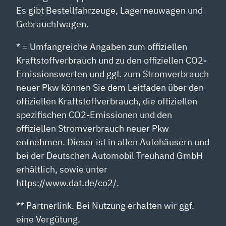
Es gibt Bestellfahrzeuge, Lagerneuwagen und
Gebrauchtwagen.
* = Umfangreiche Angaben zum offiziellen
Kraftstoffverbrauch und zu den offiziellen CO2-
Emissionswerten und ggf. zum Stromverbrauch
neuer Pkw können Sie dem Leitfaden über den
offiziellen Kraftstoffverbrauch, die offiziellen
spezifischen CO2-Emissionen und den
offiziellen Stromverbrauch neuer Pkw
entnehmen. Dieser ist in allen Autohäusern und
bei der Deutschen Automobil Treuhand GmbH
erhältlich, sowie unter
https://www.dat.de/co2/.
** Partnerlink. Bei Nutzung erhalten wir ggf.
eine Vergütung.