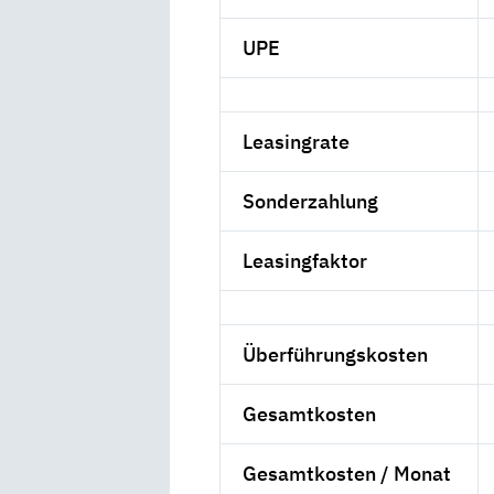
UPE
Leasingrate
Sonderzahlung
Leasingfaktor
Überführungskosten
Gesamtkosten
Gesamtkosten / Monat