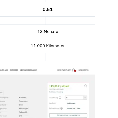
0,51
13 Monate
11.000 Kilometer