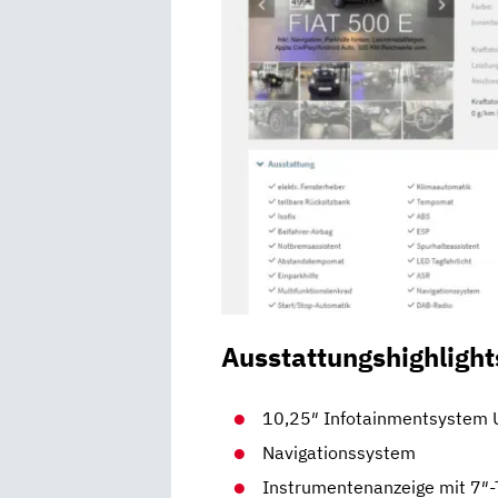
Ausstattungshighlight
10,25″ Infotainmentsystem 
Navigationssystem
Instrumentenanzeige mit 7″-