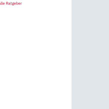
Alle Ratgeber