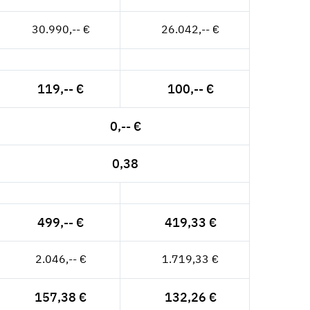
30.990,-- €
26.042,-- €
119,-- €
100,-- €
0,-- €
0,38
499,-- €
419,33 €
2.046,-- €
1.719,33 €
157,38 €
132,26 €