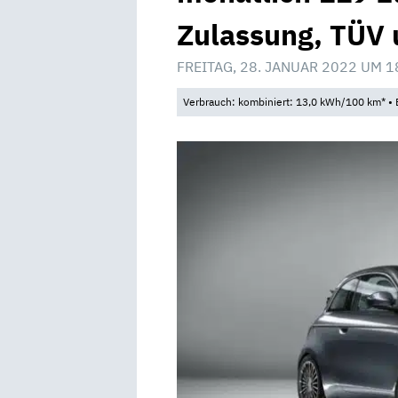
Zulassung, TÜV 
FREITAG, 28. JANUAR 2022 UM 1
Verbrauch: kombiniert: 13,0 kWh/100 km* • 