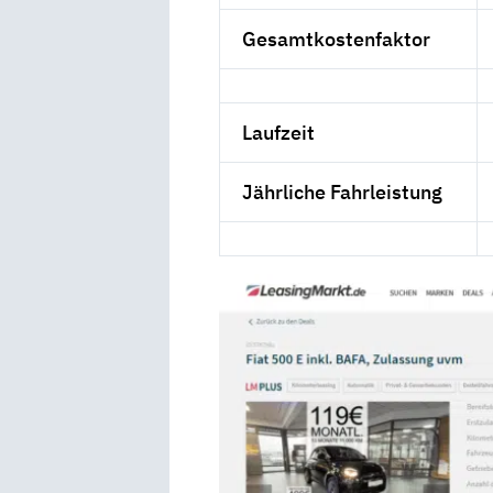
Gesamtkostenfaktor
Laufzeit
Jährliche Fahrleistung