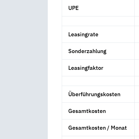
UPE
Leasingrate
Sonderzahlung
Leasingfaktor
Überführungskosten
Gesamtkosten
Gesamtkosten / Monat