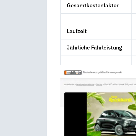
Gesamtkostenfaktor
Laufzeit
Jährliche Fahrleistung