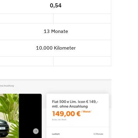
0,54
13 Monate
10.000 Kilometer