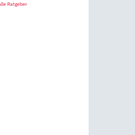
Alle Ratgeber