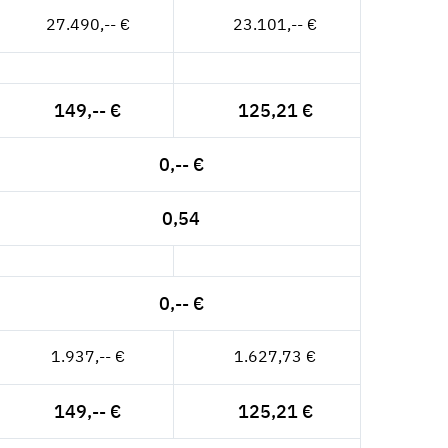
27.490,-- €
23.101,-- €
149,-- €
125,21 €
0,-- €
0,54
0,-- €
1.937,-- €
1.627,73 €
149,-- €
125,21 €