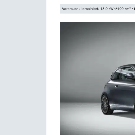
Verbrauch: kombiniert: 13,0 kWh/100 km* • 