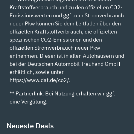
Kraftstoffverbrauch und zu den offiziellen CO2-
Emissionswerten und ggf. zum Stromverbrauch
neuer Pkw können Sie dem Leitfaden über den
offiziellen Kraftstoffverbrauch, die offiziellen
spezifischen CO2-Emissionen und den
offiziellen Stromverbrauch neuer Pkw
entnehmen. Dieser ist in allen Autohäusern und
bei der Deutschen Automobil Treuhand GmbH
erhältlich, sowie unter
https://www.dat.de/co2/.
** Partnerlink. Bei Nutzung erhalten wir ggf.
eine Vergütung.
Neueste Deals