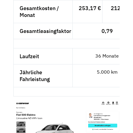
Gesamtkosten /
253,17 €
212,75 €
Monat
Gesamtleasingfaktor
0,79
Laufzeit
36 Monate
Jährliche
5.000 km
Fahrleistung