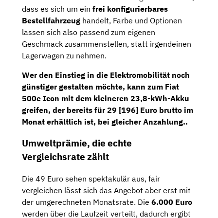
dass es sich um ein
frei konfigurierbares
Bestellfahrzeug
handelt, Farbe und Optionen
lassen sich also passend zum eigenen
Geschmack zusammenstellen, statt irgendeinen
Lagerwagen zu nehmen.
Wer den Einstieg in die Elektromobilität noch
günstiger gestalten möchte, kann zum Fiat
500e Icon mit dem kleineren 23,8-kWh-Akku
greifen, der bereits für 29 [196] Euro brutto im
Monat erhältlich ist, bei gleicher Anzahlung..
Umweltprämie, die echte
Vergleichsrate zählt
Die 49 Euro sehen spektakulär aus, fair
vergleichen lässt sich das Angebot aber erst mit
der umgerechneten Monatsrate. Die
6.000 Euro
werden über die Laufzeit verteilt, dadurch ergibt