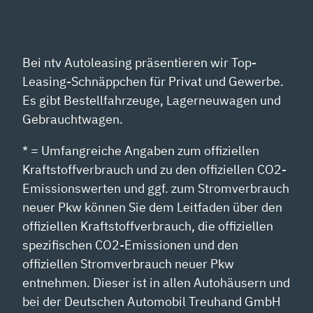
Bei ntv Autoleasing präsentieren wir Top-
Leasing-Schnäppchen für Privat und Gewerbe.
Es gibt Bestellfahrzeuge, Lagerneuwagen und
Gebrauchtwagen.
* = Umfangreiche Angaben zum offiziellen
Kraftstoffverbrauch und zu den offiziellen CO2-
Emissionswerten und ggf. zum Stromverbrauch
neuer Pkw können Sie dem Leitfaden über den
offiziellen Kraftstoffverbrauch, die offiziellen
spezifischen CO2-Emissionen und den
offiziellen Stromverbrauch neuer Pkw
entnehmen. Dieser ist in allen Autohäusern und
bei der Deutschen Automobil Treuhand GmbH