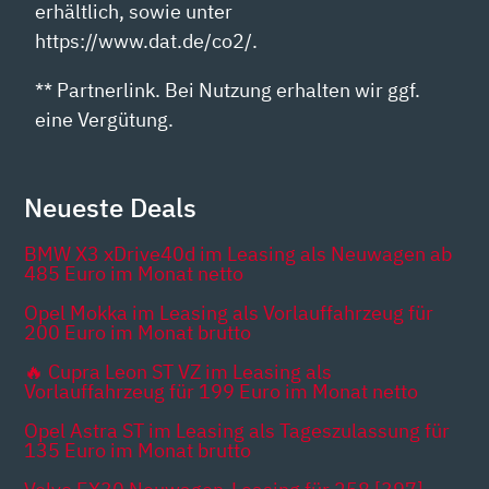
erhältlich, sowie unter
https://www.dat.de/co2/.
** Partnerlink. Bei Nutzung erhalten wir ggf.
eine Vergütung.
Neueste Deals
BMW X3 xDrive40d im Leasing als Neuwagen ab
485 Euro im Monat netto
Opel Mokka im Leasing als Vorlauffahrzeug für
200 Euro im Monat brutto
🔥 Cupra Leon ST VZ im Leasing als
Vorlauffahrzeug für 199 Euro im Monat netto
Opel Astra ST im Leasing als Tageszulassung für
135 Euro im Monat brutto