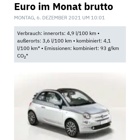
Euro im Monat brutto
MONTAG, 6. DEZEMBER 2021 UM 10:01
Verbrauch: innerorts: 4,9 l/100 km •
außerorts: 3,6 l/100 km • kombiniert: 4,1
l/100 km* • Emissionen: kombiniert: 93 g/km
CO
*
2