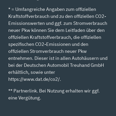
* = Umfangreiche Angaben zum offiziellen
Kraftstoffverbrauch und zu den offiziellen CO2-
Emissionswerten und ggf. zum Stromverbrauch
neuer Pkw können Sie dem Leitfaden über den
offiziellen Kraftstoffverbrauch, die offiziellen
spezifischen CO2-Emissionen und den
offiziellen Stromverbrauch neuer Pkw
entnehmen. Dieser ist in allen Autohäusern und
bei der Deutschen Automobil Treuhand GmbH
erhältlich, sowie unter
https://www.dat.de/co2/.
** Partnerlink. Bei Nutzung erhalten wir ggf.
eine Vergütung.