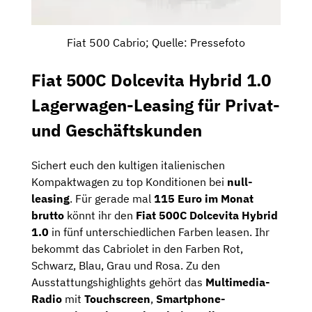
Fiat 500 Cabrio; Quelle: Pressefoto
Fiat 500C Dolcevita Hybrid 1.0
Lagerwagen-Leasing für Privat-
und Geschäftskunden
Sichert euch den kultigen italienischen
Kompaktwagen zu top Konditionen bei
null-
leasing
. Für gerade mal
115 Euro im Monat
brutto
könnt ihr den
Fiat 500C Dolcevita Hybrid
1.0
in fünf unterschiedlichen Farben leasen. Ihr
bekommt das Cabriolet in den Farben Rot,
Schwarz, Blau, Grau und Rosa. Zu den
Ausstattungshighlights gehört das
Multimedia-
Radio
mit
Touchscreen
,
Smartphone-