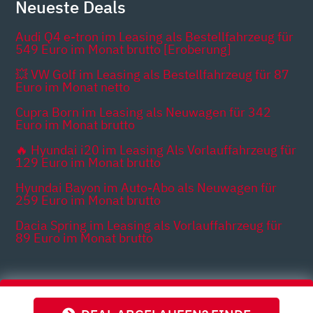
Neueste Deals
Audi Q4 e-tron im Leasing als Bestellfahrzeug für
549 Euro im Monat brutto [Eroberung]
💥 VW Golf im Leasing als Bestellfahrzeug für 87
Euro im Monat netto
Cupra Born im Leasing als Neuwagen für 342
Euro im Monat brutto
🔥 Hyundai i20 im Leasing Als Vorlauffahrzeug für
129 Euro im Monat brutto
Hyundai Bayon im Auto-Abo als Neuwagen für
259 Euro im Monat brutto
Dacia Spring im Leasing als Vorlauffahrzeug für
89 Euro im Monat brutto
Themen