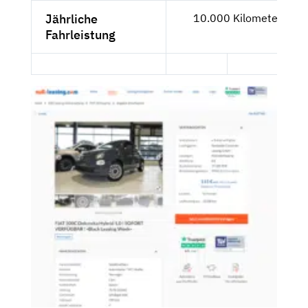
Jährliche
10.000 Kilometer
Fahrleistung