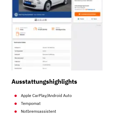
Ausstattungshighlights
Apple CarPlay/Android Auto
Tempomat
Notbremsassistent