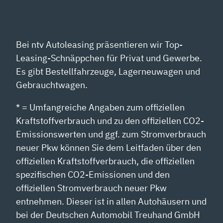
Bei ntv Autoleasing präsentieren wir Top-
Leasing-Schnäppchen für Privat und Gewerbe.
Es gibt Bestellfahrzeuge, Lagerneuwagen und
Gebrauchtwagen.
* = Umfangreiche Angaben zum offiziellen
Kraftstoffverbrauch und zu den offiziellen CO2-
Emissionswerten und ggf. zum Stromverbrauch
neuer Pkw können Sie dem Leitfaden über den
offiziellen Kraftstoffverbrauch, die offiziellen
spezifischen CO2-Emissionen und den
offiziellen Stromverbrauch neuer Pkw
entnehmen. Dieser ist in allen Autohäusern und
bei der Deutschen Automobil Treuhand GmbH