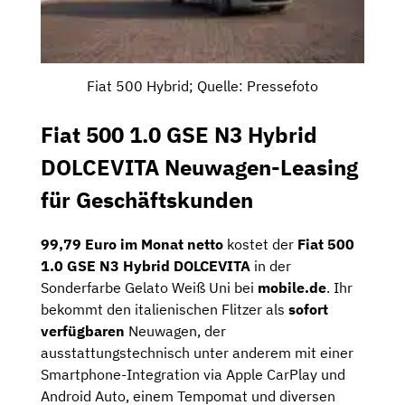
Fiat 500 Hybrid; Quelle: Pressefoto
Fiat 500 1.0 GSE N3 Hybrid
DOLCEVITA Neuwagen-Leasing
für Geschäftskunden
99,79 Euro im Monat netto
kostet der
Fiat 500
1.0 GSE N3 Hybrid DOLCEVITA
in der
Sonderfarbe Gelato Weiß Uni bei
mobile.de
. Ihr
bekommt den italienischen Flitzer als
sofort
verfügbaren
Neuwagen, der
ausstattungstechnisch unter anderem mit einer
Smartphone-Integration via Apple CarPlay und
Android Auto, einem Tempomat und diversen