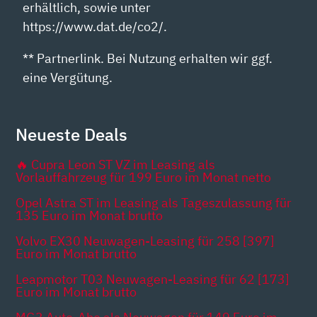
erhältlich, sowie unter
https://www.dat.de/co2/.
** Partnerlink. Bei Nutzung erhalten wir ggf.
eine Vergütung.
Neueste Deals
🔥 Cupra Leon ST VZ im Leasing als
Vorlauffahrzeug für 199 Euro im Monat netto
Opel Astra ST im Leasing als Tageszulassung für
135 Euro im Monat brutto
Volvo EX30 Neuwagen-Leasing für 258 [397]
Euro im Monat brutto
Leapmotor T03 Neuwagen-Leasing für 62 [173]
Euro im Monat brutto