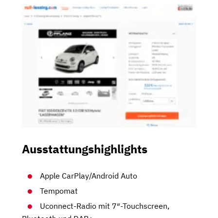
Ausstattungshighlights
Apple CarPlay/Android Auto
Tempomat
Uconnect-Radio mit 7″-Touchscreen,