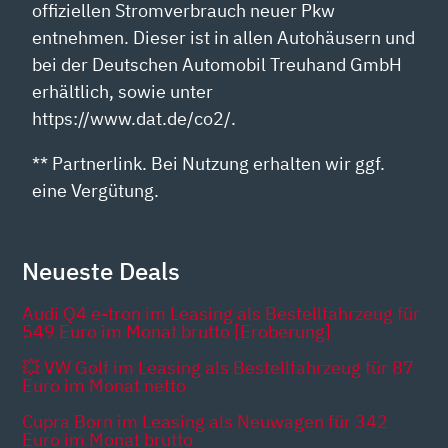
offiziellen Stromverbrauch neuer Pkw
entnehmen. Dieser ist in allen Autohäusern und
bei der Deutschen Automobil Treuhand GmbH
erhältlich, sowie unter
https://www.dat.de/co2/.
** Partnerlink. Bei Nutzung erhalten wir ggf.
eine Vergütung.
Neueste Deals
Audi Q4 e-tron im Leasing als Bestellfahrzeug für
549 Euro im Monat brutto [Eroberung]
💥 VW Golf im Leasing als Bestellfahrzeug für 87
Euro im Monat netto
Cupra Born im Leasing als Neuwagen für 342
Euro im Monat brutto