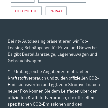
OTTOMOTOR
PRIVAT
Bei ntv Autoleasing präsentieren wir Top-
Leasing-Schnäppchen für Privat und Gewerbe.
Es gibt Bestellfahrzeuge, Lagerneuwagen und
Gebrauchtwagen.
* = Umfangreiche Angaben zum offiziellen
Kraftstoffverbrauch und zu den offiziellen CO2-
Emissionswerten und ggf. zum Stromverbrauch
neuer Pkw können Sie dem Leitfaden über den
offiziellen Kraftstoffverbrauch, die offiziellen
spezifischen CO2-Emissionen und den