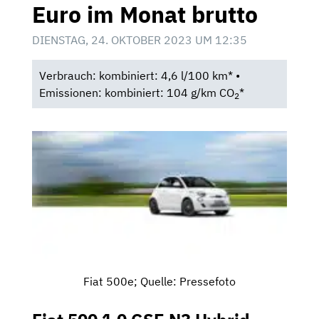
Euro im Monat brutto
DIENSTAG, 24. OKTOBER 2023 UM 12:35
Verbrauch: kombiniert: 4,6 l/100 km* •
Emissionen: kombiniert: 104 g/km CO
*
2
Fiat 500e; Quelle: Pressefoto