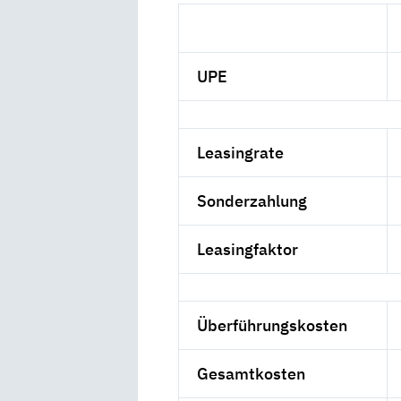
UPE
Leasingrate
Sonderzahlung
Leasingfaktor
Überführungskosten
Gesamtkosten