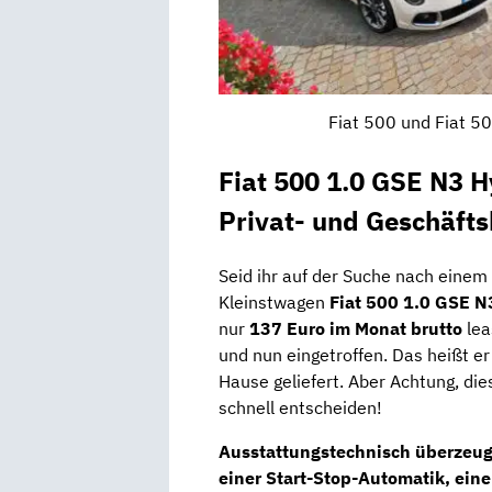
Fiat 500 und Fiat 50
Fiat 500 1.0 GSE N3 H
Privat- und Geschäft
Seid ihr auf der Suche nach einem
Kleinstwagen
Fiat 500 1.0 GSE N
nur
137 Euro im Monat brutto
lea
und nun eingetroffen. Das heißt er
Hause geliefert. Aber Achtung, diese
schnell entscheiden!
Ausstattungstechnisch überzeugt
einer Start-Stop-Automatik, ein