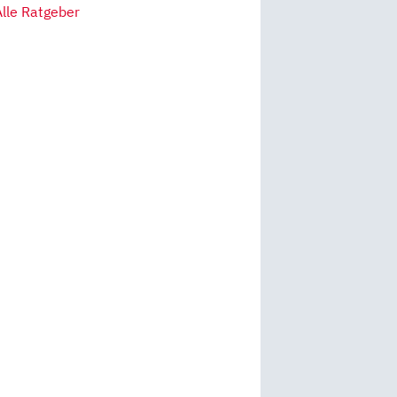
Alle Ratgeber