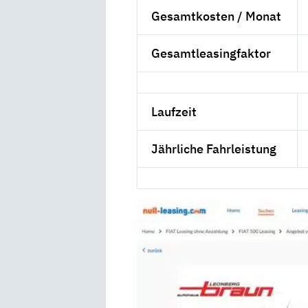
Gesamtkosten / Monat
Gesamtleasingfaktor
Laufzeit
Jährliche Fahrleistung