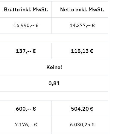
Brutto inkl. MwSt.
Netto exkl. MwSt.
16.990,-- €
14.277,-- €
137,-- €
115,13 €
Keine!
0,81
600,-- €
504,20 €
7.176,-- €
6.030,25 €