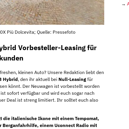
→
0X Più Dolcevita; Quelle: Pressefoto
ybrid Vorbesteller-Leasing für
skunden
 freshen, kleinen Auto? Unsere Redaktion liebt den
3 Hybrid
, den ihr aktuell bei
Null-Leasing
für
sen könnt. Der Neuwagen ist vorbestellt worden
 ist sofort verfügbar und wird euch sogar nach
r Deal ist streng limitiert. Ihr solltet euch also
 die italienische Ikone mit einem Tempomat,
er Berganfahrhilfe, einem Uconnect Radio mit