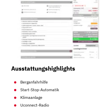
Ausstattungshighlights
Berganfahrhilfe
Start-Stop-Automatik
Klimaanlage
Uconnect-Radio