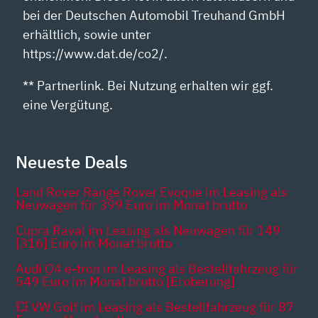
bei der Deutschen Automobil Treuhand GmbH
erhältlich, sowie unter
https://www.dat.de/co2/.
** Partnerlink. Bei Nutzung erhalten wir ggf.
eine Vergütung.
Neueste Deals
Land Rover Range Rover Evoque im Leasing als
Neuwagen für 399 Euro im Monat brutto
Cupra Raval im Leasing als Neuwagen für 149
[316] Euro im Monat brutto
Audi Q4 e-tron im Leasing als Bestellfahrzeug für
549 Euro im Monat brutto [Eroberung]
💥 VW Golf im Leasing als Bestellfahrzeug für 87