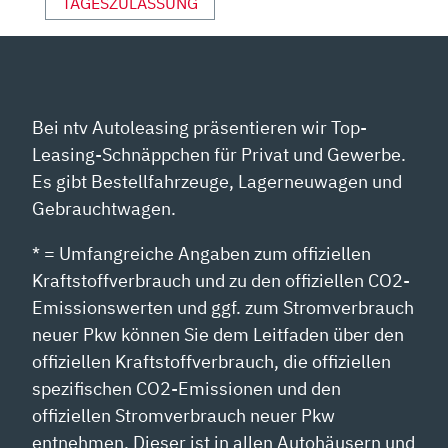
TAGESZULASSUNG
Bei ntv Autoleasing präsentieren wir Top-
Leasing-Schnäppchen für Privat und Gewerbe.
Es gibt Bestellfahrzeuge, Lagerneuwagen und
Gebrauchtwagen.
* = Umfangreiche Angaben zum offiziellen
Kraftstoffverbrauch und zu den offiziellen CO2-
Emissionswerten und ggf. zum Stromverbrauch
neuer Pkw können Sie dem Leitfaden über den
offiziellen Kraftstoffverbrauch, die offiziellen
spezifischen CO2-Emissionen und den
offiziellen Stromverbrauch neuer Pkw
entnehmen. Dieser ist in allen Autohäusern und