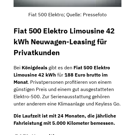
Fiat 500 Elektro; Quelle: Pressefoto
Fiat 500 Elektro
Limousine 42
kWh
Neuwagen-Leasing für
Privatkunden
Bei
Königdeals
gibt es den
Fiat 500 Elektro
Limousine 42 kWh
für
188 Euro brutto im
Monat
. Privatpersonen profitieren von einem
günstigen Preis und einem gut ausgestatteten
Elektro-500. Zur Serienausstattung gehören
unter anderem eine Klimaanlage und Keyless Go.
Die Laufzeit ist mit
24 Monaten
, die jährliche
Fahrleistung mit
5.000 Kilometer
bemessen.