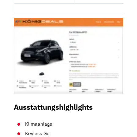
Ausstattungshighlights
Klimaanlage
Keyless Go