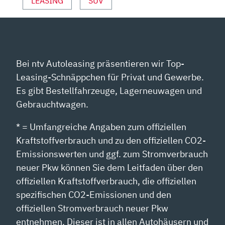
LEASING
SUV
Bei ntv Autoleasing präsentieren wir Top-
Leasing-Schnäppchen für Privat und Gewerbe.
Es gibt Bestellfahrzeuge, Lagerneuwagen und
Gebrauchtwagen.
* = Umfangreiche Angaben zum offiziellen
Kraftstoffverbrauch und zu den offiziellen CO2-
Emissionswerten und ggf. zum Stromverbrauch
neuer Pkw können Sie dem Leitfaden über den
offiziellen Kraftstoffverbrauch, die offiziellen
spezifischen CO2-Emissionen und den
offiziellen Stromverbrauch neuer Pkw
entnehmen. Dieser ist in allen Autohäusern und