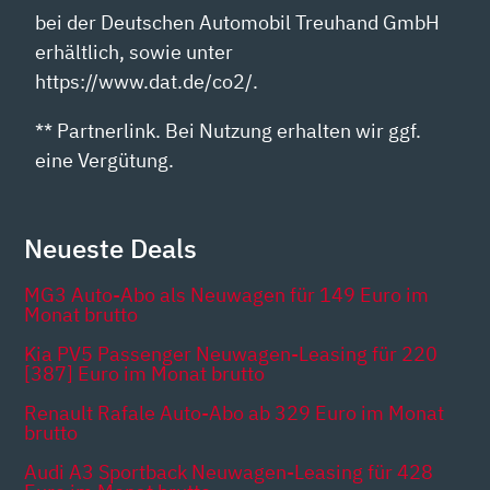
bei der Deutschen Automobil Treuhand GmbH
erhältlich, sowie unter
https://www.dat.de/co2/.
** Partnerlink. Bei Nutzung erhalten wir ggf.
eine Vergütung.
Neueste Deals
MG3 Auto-Abo als Neuwagen für 149 Euro im
Monat brutto
Kia PV5 Passenger Neuwagen-Leasing für 220
[387] Euro im Monat brutto
Renault Rafale Auto-Abo ab 329 Euro im Monat
brutto
Audi A3 Sportback Neuwagen-Leasing für 428