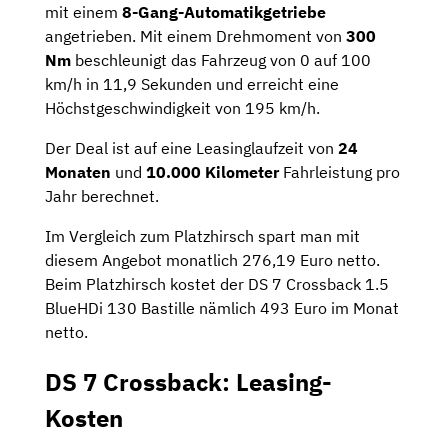
mit einem
8-Gang-Automatikgetriebe
angetrieben. Mit einem Drehmoment von
300
Nm
beschleunigt das Fahrzeug von 0 auf 100
km/h in 11,9 Sekunden und erreicht eine
Höchstgeschwindigkeit von 195 km/h.
Der Deal ist auf eine Leasinglaufzeit von
24
Monaten
und
10.000 Kilometer
Fahrleistung pro
Jahr berechnet.
Im Vergleich zum Platzhirsch spart man mit
diesem Angebot monatlich 276,19 Euro netto.
Beim Platzhirsch kostet der DS 7 Crossback 1.5
BlueHDi 130 Bastille nämlich 493 Euro im Monat
netto.
DS 7 Crossback: Leasing-
Kosten