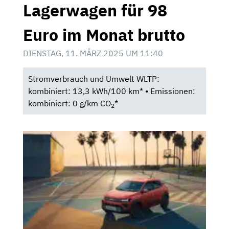
Lagerwagen für 98
Euro im Monat brutto
DIENSTAG, 11. MÄRZ 2025 UM 11:40
Stromverbrauch und Umwelt WLTP:
kombiniert: 13,3 kWh/100 km* • Emissionen:
kombiniert: 0 g/km CO
*
2