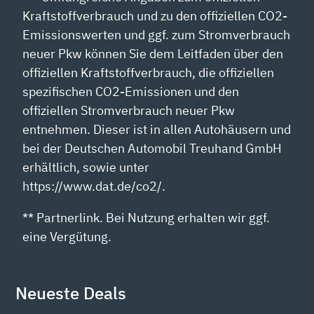
Kraftstoffverbrauch und zu den offiziellen CO2-
Emissionswerten und ggf. zum Stromverbrauch
neuer Pkw können Sie dem Leitfaden über den
offiziellen Kraftstoffverbrauch, die offiziellen
spezifischen CO2-Emissionen und den
offiziellen Stromverbrauch neuer Pkw
entnehmen. Dieser ist in allen Autohäusern und
bei der Deutschen Automobil Treuhand GmbH
erhältlich, sowie unter
https://www.dat.de/co2/.
** Partnerlink. Bei Nutzung erhalten wir ggf.
eine Vergütung.
Neueste Deals