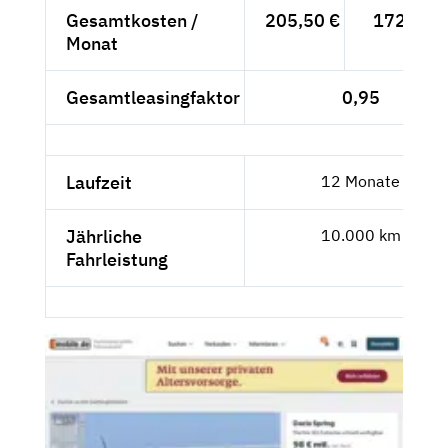
Gesamtkosten /
205,50 €
172,69 €
Monat
Gesamtleasingfaktor
0,95
Laufzeit
12 Monate
Jährliche
10.000 km
Fahrleistung