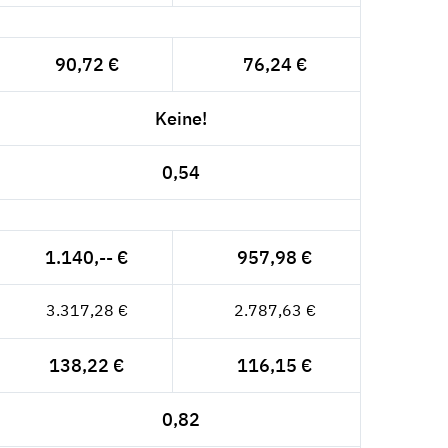
90,72 €
76,24 €
Keine!
0,54
1.140,-- €
957,98 €
3.317,28 €
2.787,63 €
138,22 €
116,15 €
0,82