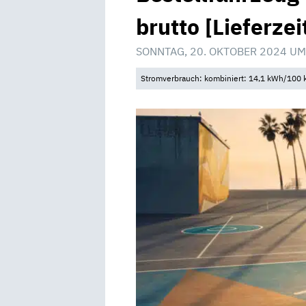
brutto [Lieferzei
SONNTAG, 20. OKTOBER 2024 UM
Stromverbrauch: kombiniert: 14,1 kWh/100 