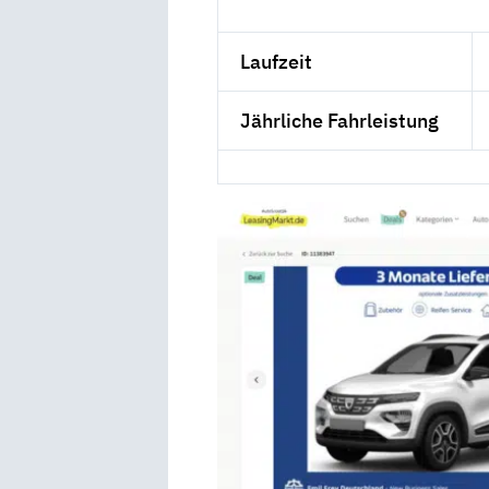
Laufzeit
Jährliche Fahrleistung