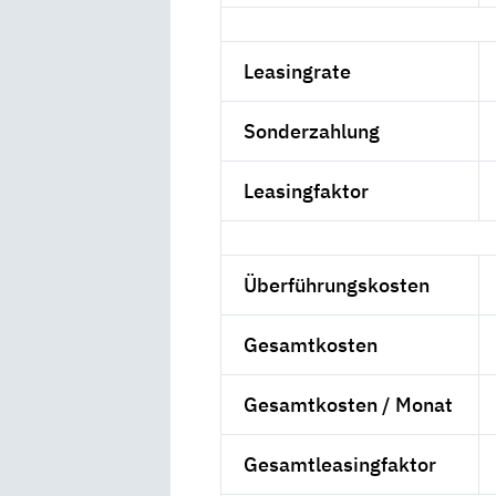
Leasingrate
Sonderzahlung
Leasingfaktor
Überführungskosten
Gesamtkosten
Gesamtkosten / Monat
Gesamtleasingfaktor