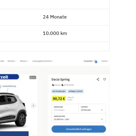
24 Monate
10.000 km