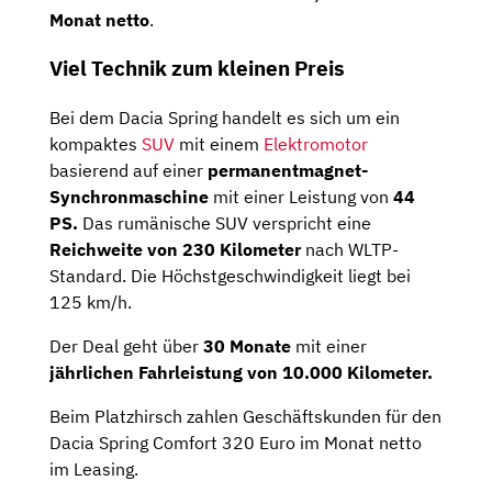
Monat netto
.
Viel Technik zum kleinen Preis
Bei dem Dacia Spring handelt es sich um ein
kompaktes
SUV
mit einem
Elektromotor
basierend auf einer
permanentmagnet-
Synchronmaschine
mit einer Leistung von
44
PS.
Das rumänische SUV verspricht eine
Reichweite von 230 Kilometer
nach WLTP-
Standard. Die Höchstgeschwindigkeit liegt bei
125 km/h.
Der Deal geht über
30 Monate
mit einer
jährlichen Fahrleistung von 10.000 Kilometer.
Beim Platzhirsch zahlen Geschäftskunden für den
Dacia Spring Comfort 320 Euro im Monat netto
im Leasing.