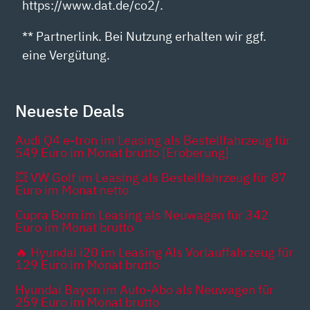
https://www.dat.de/co2/.
** Partnerlink. Bei Nutzung erhalten wir ggf.
eine Vergütung.
Neueste Deals
Audi Q4 e-tron im Leasing als Bestellfahrzeug für
549 Euro im Monat brutto [Eroberung]
💥 VW Golf im Leasing als Bestellfahrzeug für 87
Euro im Monat netto
Cupra Born im Leasing als Neuwagen für 342
Euro im Monat brutto
🔥 Hyundai i20 im Leasing Als Vorlauffahrzeug für
129 Euro im Monat brutto
Hyundai Bayon im Auto-Abo als Neuwagen für
259 Euro im Monat brutto