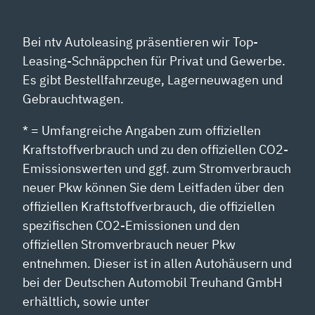
Bei ntv Autoleasing präsentieren wir Top-
Leasing-Schnäppchen für Privat und Gewerbe.
Es gibt Bestellfahrzeuge, Lagerneuwagen und
Gebrauchtwagen.
* = Umfangreiche Angaben zum offiziellen
Kraftstoffverbrauch und zu den offiziellen CO2-
Emissionswerten und ggf. zum Stromverbrauch
neuer Pkw können Sie dem Leitfaden über den
offiziellen Kraftstoffverbrauch, die offiziellen
spezifischen CO2-Emissionen und den
offiziellen Stromverbrauch neuer Pkw
entnehmen. Dieser ist in allen Autohäusern und
bei der Deutschen Automobil Treuhand GmbH
erhältlich, sowie unter