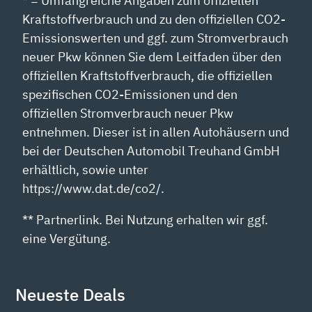
* = Umfangreiche Angaben zum offiziellen
Kraftstoffverbrauch und zu den offiziellen CO2-
Emissionswerten und ggf. zum Stromverbrauch
neuer Pkw können Sie dem Leitfaden über den
offiziellen Kraftstoffverbrauch, die offiziellen
spezifischen CO2-Emissionen und den
offiziellen Stromverbrauch neuer Pkw
entnehmen. Dieser ist in allen Autohäusern und
bei der Deutschen Automobil Treuhand GmbH
erhältlich, sowie unter
https://www.dat.de/co2/.
** Partnerlink. Bei Nutzung erhalten wir ggf.
eine Vergütung.
Neueste Deals