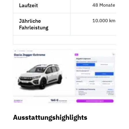
Laufzeit
48 Monate
Jährliche
10.000 km
Fahrleistung
Ausstattungshighlights