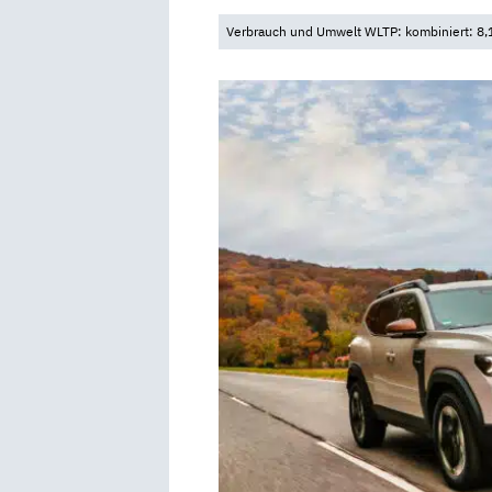
Verbrauch und Umwelt WLTP: kombiniert: 8,1