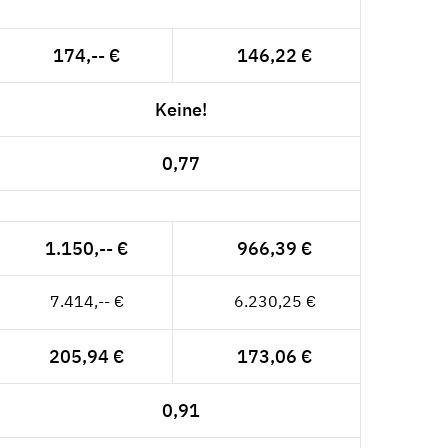
174,-- €
146,22 €
Keine!
0,77
1.150,-- €
966,39 €
7.414,-- €
6.230,25 €
205,94 €
173,06 €
0,91