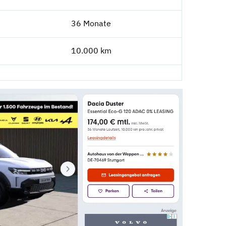
36 Monate
10.000 km