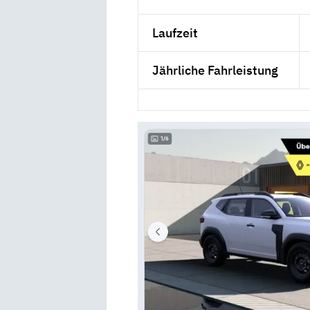
Laufzeit
Jährliche Fahrleistung