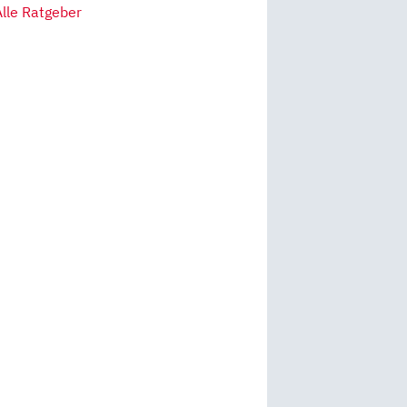
Alle Ratgeber