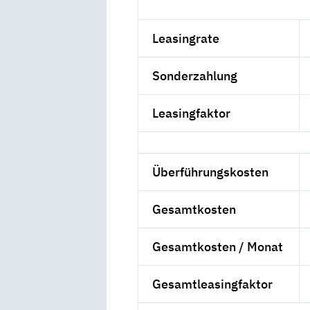
Leasingrate
Sonderzahlung
Leasingfaktor
Überführungskosten
Gesamtkosten
Gesamtkosten / Monat
Gesamtleasingfaktor