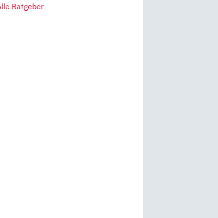
Alle Ratgeber