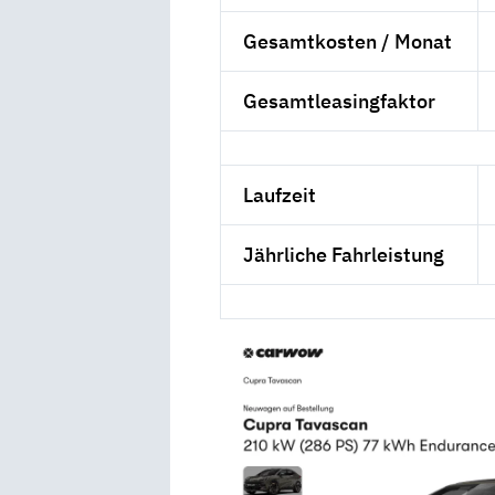
Gesamtkosten / Monat
Gesamtleasingfaktor
Laufzeit
Jährliche Fahrleistung