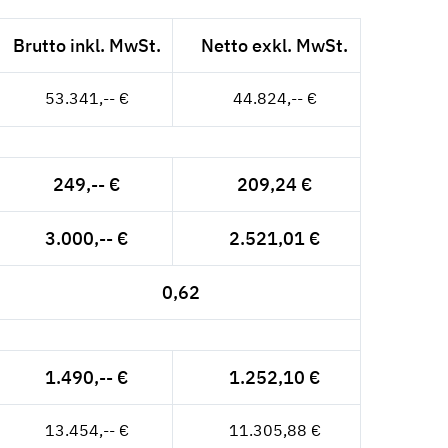
Brutto inkl. MwSt.
Netto exkl. MwSt.
53.341,-- €
44.824,-- €
249,-- €
209,24 €
3.000,-- €
2.521,01 €
0,62
1.490,-- €
1.252,10 €
13.454,-- €
11.305,88 €