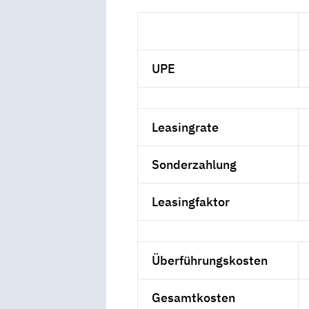
UPE
Leasingrate
Sonderzahlung
Leasingfaktor
Überführungskosten
Gesamtkosten