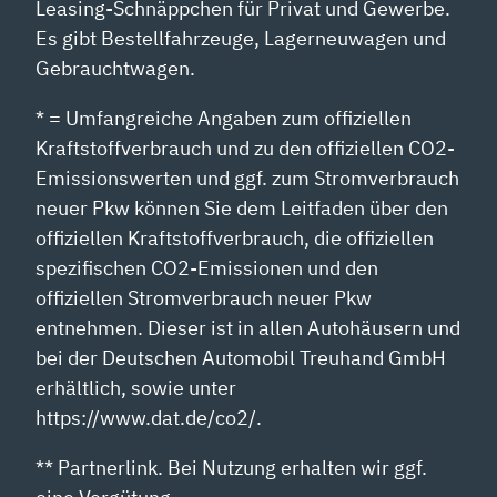
Leasing-Schnäppchen für Privat und Gewerbe.
Es gibt Bestellfahrzeuge, Lagerneuwagen und
Gebrauchtwagen.
* = Umfangreiche Angaben zum offiziellen
Kraftstoffverbrauch und zu den offiziellen CO2-
Emissionswerten und ggf. zum Stromverbrauch
neuer Pkw können Sie dem Leitfaden über den
offiziellen Kraftstoffverbrauch, die offiziellen
spezifischen CO2-Emissionen und den
offiziellen Stromverbrauch neuer Pkw
entnehmen. Dieser ist in allen Autohäusern und
bei der Deutschen Automobil Treuhand GmbH
erhältlich, sowie unter
https://www.dat.de/co2/.
** Partnerlink. Bei Nutzung erhalten wir ggf.