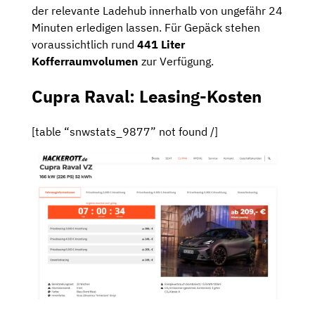
der relevante Ladehub innerhalb von ungefähr 24
Minuten erledigen lassen. Für Gepäck stehen
voraussichtlich rund
441 Liter
Kofferraumvolumen
zur Verfügung.
Cupra Raval: Leasing-Kosten
[table “snwstats_9877” not found /]