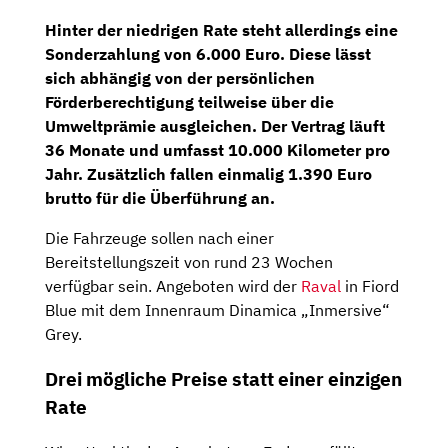
Hinter der niedrigen Rate steht allerdings eine
Sonderzahlung von 6.000 Euro. Diese lässt
sich abhängig von der persönlichen
Förderberechtigung teilweise über die
Umweltprämie ausgleichen. Der Vertrag läuft
36 Monate und umfasst 10.000 Kilometer pro
Jahr. Zusätzlich fallen einmalig 1.390 Euro
brutto für die Überführung an.
Die Fahrzeuge sollen nach einer
Bereitstellungszeit von rund 23 Wochen
verfügbar sein. Angeboten wird der
Raval
in Fiord
Blue mit dem Innenraum Dinamica „Inmersive“
Grey.
Drei mögliche Preise statt einer einzigen
Rate