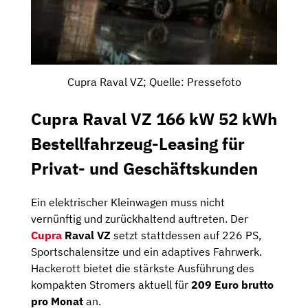
Cupra Raval VZ; Quelle: Pressefoto
Cupra Raval VZ 166 kW 52 kWh
Bestellfahrzeug-Leasing für
Privat- und Geschäftskunden
Ein elektrischer Kleinwagen muss nicht
vernünftig und zurückhaltend auftreten. Der
Cupra
Raval VZ
setzt stattdessen auf 226 PS,
Sportschalensitze und ein adaptives Fahrwerk.
Hackerott bietet die stärkste Ausführung des
kompakten Stromers aktuell für
209 Euro brutto
pro Monat
an.