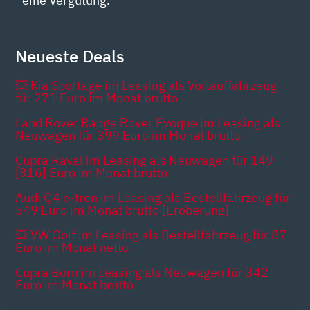
eine Vergütung.
Neueste Deals
💥 Kia Sportage im Leasing als Vorlauffahrzeug
für 271 Euro im Monat brutto
Land Rover Range Rover Evoque im Leasing als
Neuwagen für 399 Euro im Monat brutto
Cupra Raval im Leasing als Neuwagen für 149
[316] Euro im Monat brutto
Audi Q4 e-tron im Leasing als Bestellfahrzeug für
549 Euro im Monat brutto [Eroberung]
💥 VW Golf im Leasing als Bestellfahrzeug für 87
Euro im Monat netto
Cupra Born im Leasing als Neuwagen für 342
Euro im Monat brutto