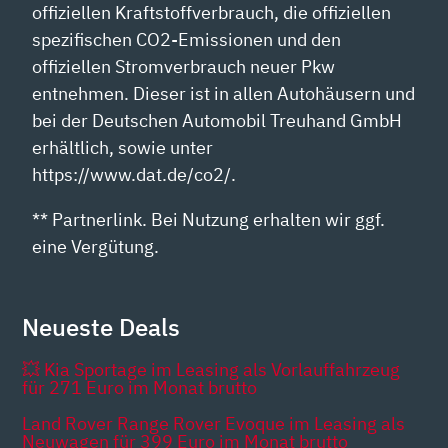
offiziellen Kraftstoffverbrauch, die offiziellen
spezifischen CO2-Emissionen und den
offiziellen Stromverbrauch neuer Pkw
entnehmen. Dieser ist in allen Autohäusern und
bei der Deutschen Automobil Treuhand GmbH
erhältlich, sowie unter
https://www.dat.de/co2/.
** Partnerlink. Bei Nutzung erhalten wir ggf.
eine Vergütung.
Neueste Deals
💥 Kia Sportage im Leasing als Vorlauffahrzeug
für 271 Euro im Monat brutto
Land Rover Range Rover Evoque im Leasing als
Neuwagen für 399 Euro im Monat brutto