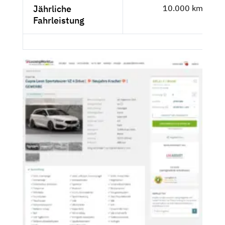
Jährliche
10.000 km
Fahrleistung