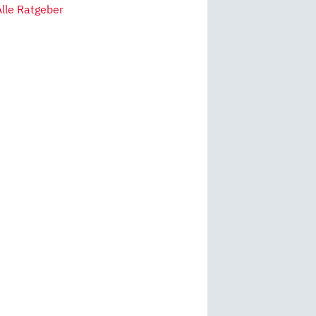
Alle Ratgeber