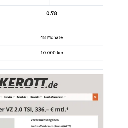
0,78
48 Monate
10.000 km