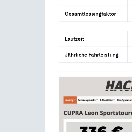
Gesamtleasingfaktor
Laufzeit
Jährliche Fahrleistung