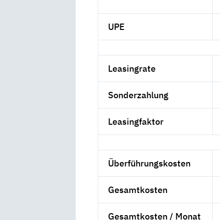
UPE
Leasingrate
Sonderzahlung
Leasingfaktor
Überführungskosten
Gesamtkosten
Gesamtkosten / Monat