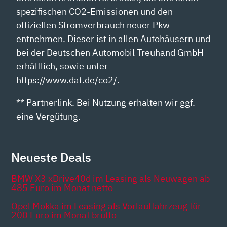
spezifischen CO2-Emissionen und den
offiziellen Stromverbrauch neuer Pkw
entnehmen. Dieser ist in allen Autohäusern und
bei der Deutschen Automobil Treuhand GmbH
erhältlich, sowie unter
https://www.dat.de/co2/.
** Partnerlink. Bei Nutzung erhalten wir ggf.
eine Vergütung.
Neueste Deals
BMW X3 xDrive40d im Leasing als Neuwagen ab
485 Euro im Monat netto
Opel Mokka im Leasing als Vorlauffahrzeug für
200 Euro im Monat brutto