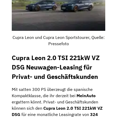
Cupra Leon und Cupra Leon Sportstourer, Quelle:
Pressefoto
Cupra Leon 2.0 TSI 221kW VZ
DSG Neuwagen-Leasing für
Privat- und Geschäftskunden
Mit satten 300 PS überzeugt die spanische
Kompaktklasse, die ihr derzeit bei
MeinAuto
ergattern könnt. Privat- und Geschäftskunden
können sich den
Cupra Leon 2.0 TSI 221kW VZ
DSG
für eine monatliche Leasingrate von
324