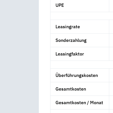
UPE
Leasingrate
Sonderzahlung
Leasingfaktor
Überführungskosten
Gesamtkosten
Gesamtkosten / Monat