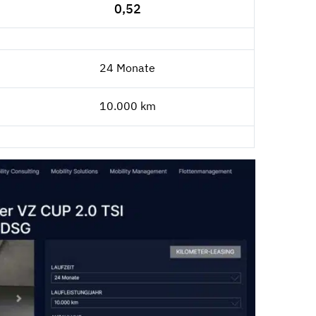
0,52
24 Monate
10.000 km