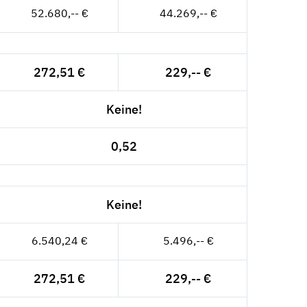
52.680,-- €
44.269,-- €
272,51 €
229,-- €
Keine!
0,52
Keine!
6.540,24 €
5.496,-- €
272,51 €
229,-- €