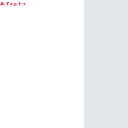
Alle Ratgeber