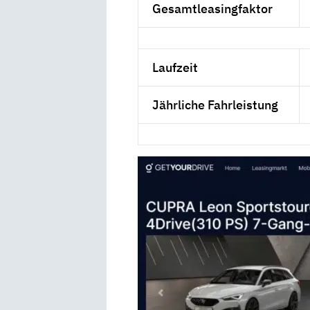
Gesamtleasingfaktor
Laufzeit
Jährliche Fahrleistung