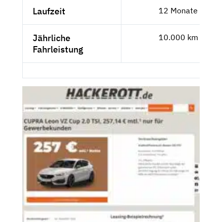
Laufzeit
12 Monate
Jährliche
10.000 km
Fahrleistung