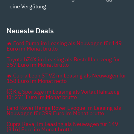
eine Vergütung.
Neueste Deals
🔥 Ford Puma im Leasing als Neuwagen für 149
Euro im Monat brutto
Toyota bZ4X im Leasing als Bestellfahrzeug für
357 Euro im Monat brutto
🔥 Cupra Leon ST VZ im Leasing als Neuwagen für
158 Euro im Monat netto
💥 Kia Sportage im Leasing als Vorlauffahrzeug
für 271 Euro im Monat brutto
Land Rover Range Rover Evoque im Leasing als
Neuwagen für 399 Euro im Monat brutto
Cupra Raval im Leasing als Neuwagen für 149
[316] Euro im Monat brutto