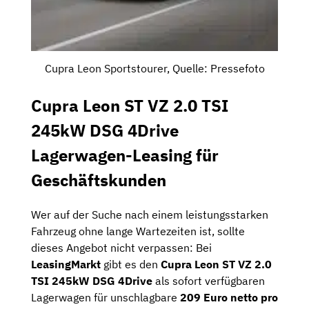
Cupra Leon Sportstourer, Quelle: Pressefoto
Cupra Leon ST VZ 2.0 TSI
245kW DSG 4Drive
Lagerwagen-Leasing für
Geschäftskunden
Wer auf der Suche nach einem leistungsstarken
Fahrzeug ohne lange Wartezeiten ist, sollte
dieses Angebot nicht verpassen: Bei
LeasingMarkt
gibt es den
Cupra Leon ST VZ 2.0
TSI 245kW DSG 4Drive
als sofort verfügbaren
Lagerwagen für unschlagbare
209 Euro netto pro