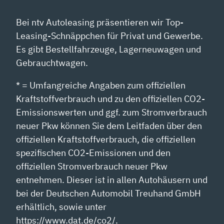
Bei ntv Autoleasing präsentieren wir Top-
Leasing-Schnäppchen für Privat und Gewerbe.
Es gibt Bestellfahrzeuge, Lagerneuwagen und
Gebrauchtwagen.
* = Umfangreiche Angaben zum offiziellen
Kraftstoffverbrauch und zu den offiziellen CO2-
Emissionswerten und ggf. zum Stromverbrauch
neuer Pkw können Sie dem Leitfaden über den
offiziellen Kraftstoffverbrauch, die offiziellen
spezifischen CO2-Emissionen und den
offiziellen Stromverbrauch neuer Pkw
entnehmen. Dieser ist in allen Autohäusern und
bei der Deutschen Automobil Treuhand GmbH
erhältlich, sowie unter
https://www.dat.de/co2/.