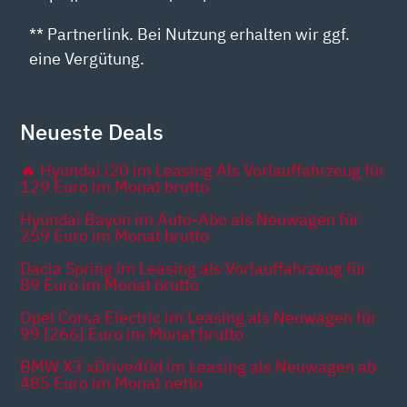
** Partnerlink. Bei Nutzung erhalten wir ggf.
eine Vergütung.
Neueste Deals
🔥 Hyundai i20 im Leasing Als Vorlauffahrzeug für
129 Euro im Monat brutto
Hyundai Bayon im Auto-Abo als Neuwagen für
259 Euro im Monat brutto
Dacia Spring im Leasing als Vorlauffahrzeug für
89 Euro im Monat brutto
Opel Corsa Electric im Leasing als Neuwagen für
99 [266] Euro im Monat brutto
BMW X3 xDrive40d im Leasing als Neuwagen ab
485 Euro im Monat netto