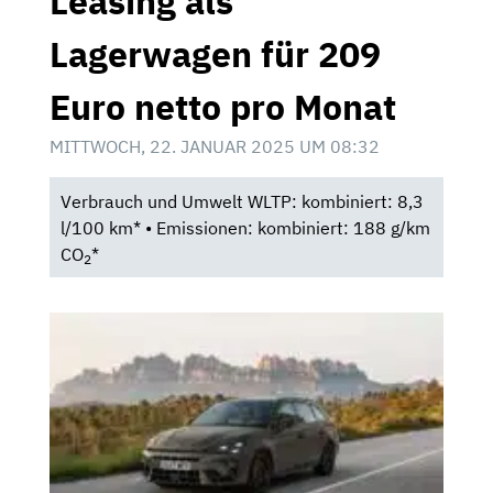
Leasing als
Lagerwagen für 209
Euro netto pro Monat
MITTWOCH, 22. JANUAR 2025 UM 08:32
Verbrauch und Umwelt WLTP: kombiniert: 8,3
l/100 km* • Emissionen: kombiniert: 188 g/km
CO
*
2