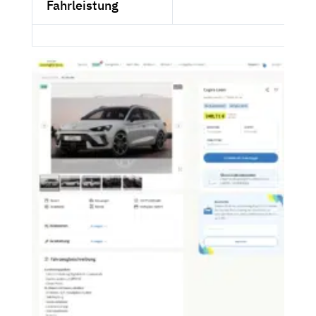
Fahrleistung