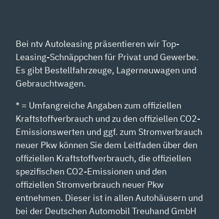
Bei ntv Autoleasing präsentieren wir Top-
Leasing-Schnäppchen für Privat und Gewerbe.
Es gibt Bestellfahrzeuge, Lagerneuwagen und
Gebrauchtwagen.
* = Umfangreiche Angaben zum offiziellen
Kraftstoffverbrauch und zu den offiziellen CO2-
Emissionswerten und ggf. zum Stromverbrauch
neuer Pkw können Sie dem Leitfaden über den
offiziellen Kraftstoffverbrauch, die offiziellen
spezifischen CO2-Emissionen und den
offiziellen Stromverbrauch neuer Pkw
entnehmen. Dieser ist in allen Autohäusern und
bei der Deutschen Automobil Treuhand GmbH