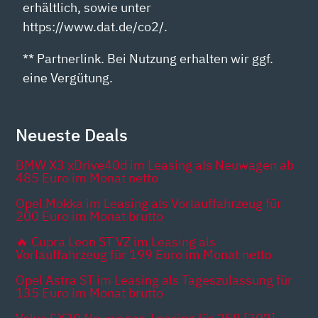
erhältlich, sowie unter
https://www.dat.de/co2/.
** Partnerlink. Bei Nutzung erhalten wir ggf.
eine Vergütung.
Neueste Deals
BMW X3 xDrive40d im Leasing als Neuwagen ab
485 Euro im Monat netto
Opel Mokka im Leasing als Vorlauffahrzeug für
200 Euro im Monat brutto
🔥 Cupra Leon ST VZ im Leasing als
Vorlauffahrzeug für 199 Euro im Monat netto
Opel Astra ST im Leasing als Tageszulassung für
135 Euro im Monat brutto