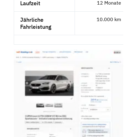
Laufzeit
12 Monate
Jährliche
10.000 km
Fahrleistung