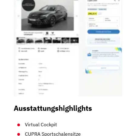
Ausstattungshighlights
Virtual Cockpit
CUPRA Sportschalensitze