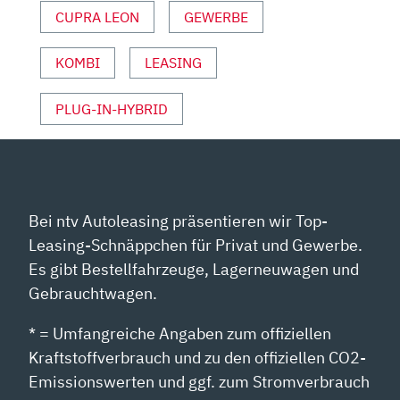
CUPRA LEON
GEWERBE
KOMBI
LEASING
PLUG-IN-HYBRID
Bei ntv Autoleasing präsentieren wir Top-
Leasing-Schnäppchen für Privat und Gewerbe.
Es gibt Bestellfahrzeuge, Lagerneuwagen und
Gebrauchtwagen.
* = Umfangreiche Angaben zum offiziellen
Kraftstoffverbrauch und zu den offiziellen CO2-
Emissionswerten und ggf. zum Stromverbrauch