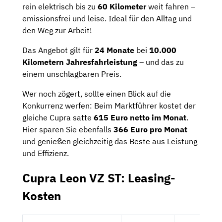
rein elektrisch bis zu
60 Kilometer
weit fahren –
emissionsfrei und leise. Ideal für den Alltag und
den Weg zur Arbeit!
Das Angebot gilt für
24 Monate
bei
10.000
Kilometern Jahresfahrleistung
– und das zu
einem unschlagbaren Preis.
Wer noch zögert, sollte einen Blick auf die
Konkurrenz werfen: Beim Marktführer kostet der
gleiche Cupra satte
615 Euro netto im Monat
.
Hier sparen Sie ebenfalls
366 Euro pro Monat
und genießen gleichzeitig das Beste aus Leistung
und Effizienz.
Cupra Leon VZ ST: Leasing-
Kosten