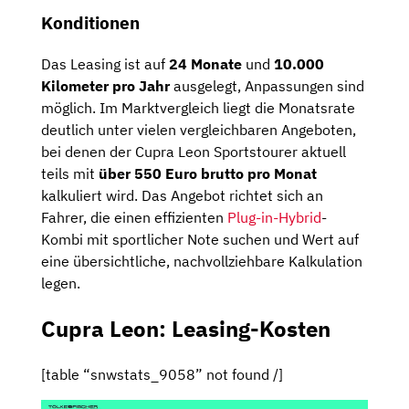
Konditionen
Das Leasing ist auf
24 Monate
und
10.000
Kilometer pro Jahr
ausgelegt, Anpassungen sind
möglich. Im Marktvergleich liegt die Monatsrate
deutlich unter vielen vergleichbaren Angeboten,
bei denen der Cupra Leon Sportstourer aktuell
teils mit
über 550 Euro brutto pro Monat
kalkuliert wird. Das Angebot richtet sich an
Fahrer, die einen effizienten
Plug-in-Hybrid
-
Kombi mit sportlicher Note suchen und Wert auf
eine übersichtliche, nachvollziehbare Kalkulation
legen.
Cupra Leon: Leasing-Kosten
[table “snwstats_9058” not found /]