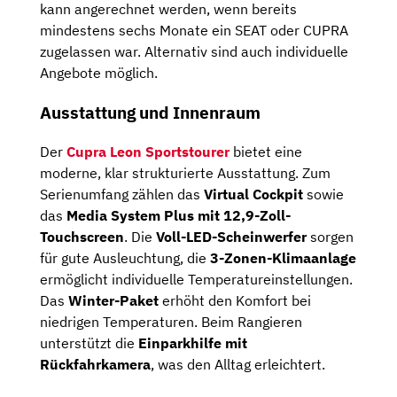
kann angerechnet werden, wenn bereits
mindestens sechs Monate ein SEAT oder CUPRA
zugelassen war. Alternativ sind auch individuelle
Angebote möglich.
Ausstattung und Innenraum
Der
Cupra Leon Sportstourer
bietet eine
moderne, klar strukturierte Ausstattung. Zum
Serienumfang zählen das
Virtual Cockpit
sowie
das
Media System Plus mit 12,9-Zoll-
Touchscreen
. Die
Voll-LED-Scheinwerfer
sorgen
für gute Ausleuchtung, die
3-Zonen-Klimaanlage
ermöglicht individuelle Temperatureinstellungen.
Das
Winter-Paket
erhöht den Komfort bei
niedrigen Temperaturen. Beim Rangieren
unterstützt die
Einparkhilfe mit
Rückfahrkamera
, was den Alltag erleichtert.