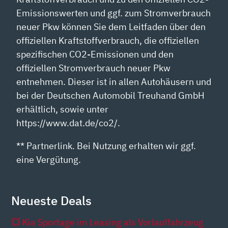
Emissionswerten und ggf. zum Stromverbrauch
neuer Pkw können Sie dem Leitfaden über den
offiziellen Kraftstoffverbrauch, die offiziellen
spezifischen CO2-Emissionen und den
offiziellen Stromverbrauch neuer Pkw
entnehmen. Dieser ist in allen Autohäusern und
bei der Deutschen Automobil Treuhand GmbH
erhältlich, sowie unter
https://www.dat.de/co2/.
** Partnerlink. Bei Nutzung erhalten wir ggf.
eine Vergütung.
Neueste Deals
💥 Kia Sportage im Leasing als Vorlauffahrzeug