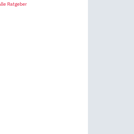
Alle Ratgeber