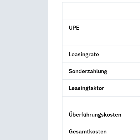
UPE
Leasingrate
Sonderzahlung
Leasingfaktor
Überführungskosten
Gesamtkosten