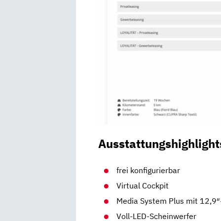
Ausstattungshighlight
frei konfigurierbar
Virtual Cockpit
Media System Plus mit 12,9
Voll-LED-Scheinwerfer