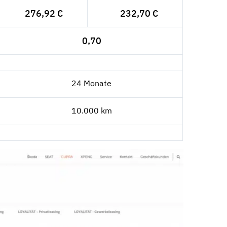
276,92 €
232,70 €
0,70
24 Monate
10.000 km