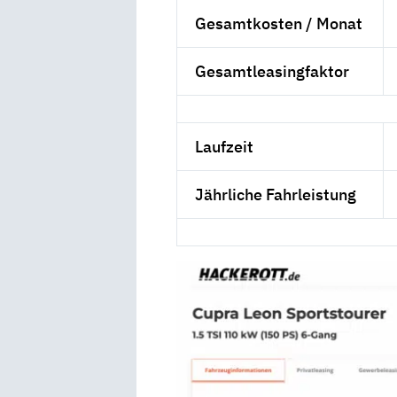
Gesamtkosten / Monat
Gesamtleasingfaktor
Laufzeit
Jährliche Fahrleistung