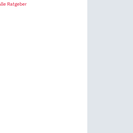
Alle Ratgeber