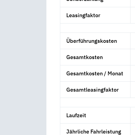
Leasingfaktor
Überführungskosten
Gesamtkosten
Gesamtkosten / Monat
Gesamtleasingfaktor
Laufzeit
Jährliche Fahrleistung