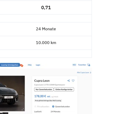
0,71
24 Monate
10.000 km