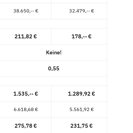
38.650,-- €
32.479,-- €
211,82 €
178,-- €
Keine!
0,55
1.535,-- €
1.289,92 €
6.618,68 €
5.561,92 €
275,78 €
231,75 €