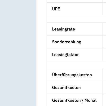
UPE
Leasingrate
Sonderzahlung
Leasingfaktor
Überführungskosten
Gesamtkosten
Gesamtkosten / Monat