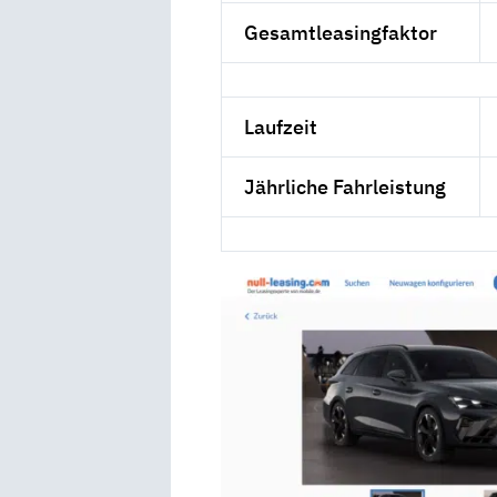
Gesamtleasingfaktor
Laufzeit
Jährliche Fahrleistung