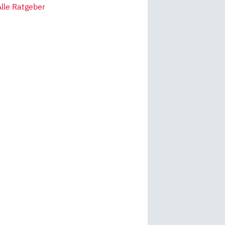
Alle Ratgeber