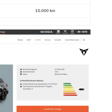
10.000 km