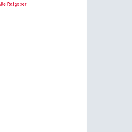
Alle Ratgeber