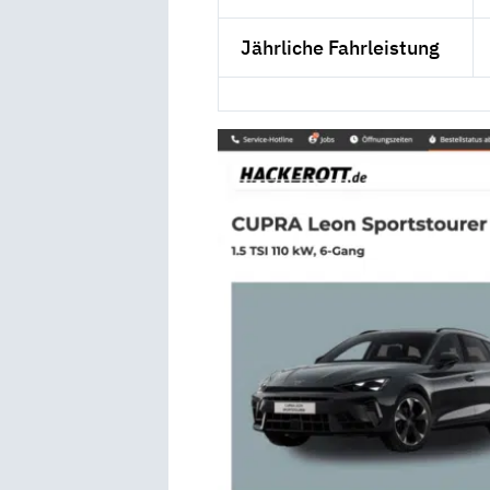
Jährliche Fahrleistung