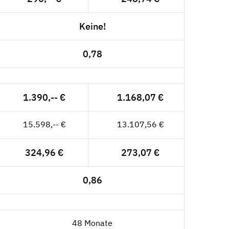
Keine!
0,78
1.390,-- €
1.168,07 €
15.598,-- €
13.107,56 €
324,96 €
273,07 €
0,86
48 Monate