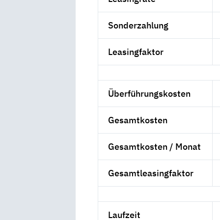
Sonderzahlung
Leasingfaktor
Überführungskosten
Gesamtkosten
Gesamtkosten / Monat
Gesamtleasingfaktor
Laufzeit