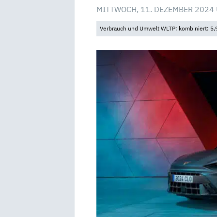
MITTWOCH, 11. DEZEMBER 2024 
Verbrauch und Umwelt WLTP: kombiniert: 5,9