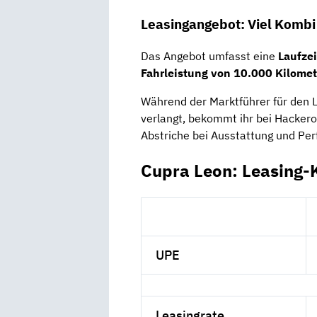
Leasingangebot: Viel Kombi
Das Angebot umfasst eine
Laufze
Fahrleistung von 10.000 Kilome
Während der Marktführer für den 
verlangt, bekommt ihr bei Hackero
Abstriche bei Ausstattung und Pe
Cupra Leon: Leasing-
UPE
Leasingrate