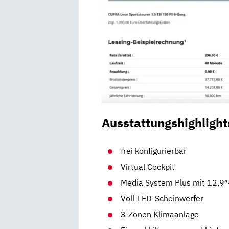
Ausstattungshighlight
frei konfigurierbar
Virtual Cockpit
Media System Plus mit 12,9
Voll-LED-Scheinwerfer
3-Zonen Klimaanlage