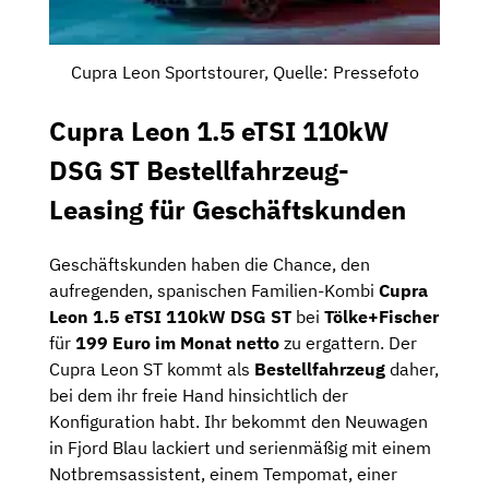
Cupra Leon Sportstourer, Quelle: Pressefoto
Cupra Leon 1.5 eTSI 110kW
DSG ST Bestellfahrzeug-
Leasing für Geschäftskunden
Geschäftskunden haben die Chance, den
aufregenden, spanischen Familien-Kombi
Cupra
Leon 1.5 eTSI 110kW DSG ST
bei
Tölke+Fischer
für
199 Euro im Monat netto
zu ergattern. Der
Cupra Leon ST kommt als
Bestellfahrzeug
daher,
bei dem ihr freie Hand hinsichtlich der
Konfiguration habt. Ihr bekommt den Neuwagen
in Fjord Blau lackiert und serienmäßig mit einem
Notbremsassistent, einem Tempomat, einer