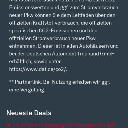
Emissionswerten und ggf. zum Stromverbrauch
neuer Pkw können Sie dem Leitfaden über den
offiziellen Kraftstoffverbrauch, die offiziellen
spezifischen CO2-Emissionen und den
offiziellen Stromverbrauch neuer Pkw
entnehmen. Dieser ist in allen Autohäusern und
bei der Deutschen Automobil Treuhand GmbH
erhältlich, sowie unter
https://www.dat.de/co2/.
** Partnerlink. Bei Nutzung erhalten wir ggf.
eine Vergütung.
Neueste Deals
🔥 Ford Puma im Leasing als Neuwagen für 149