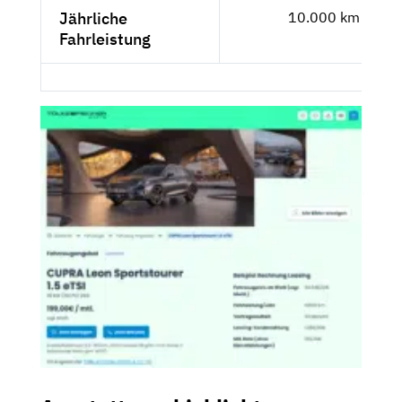
Jährliche
10.000 km
Fahrleistung