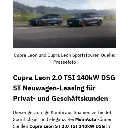
Cupra Leon und Cupra Leon Sportstourer, Quelle:
Pressefoto
Cupra Leon 2.0 TSI 140kW DSG
ST Neuwagen-Leasing für
Privat- und Geschäftskunden
Dieser geräumige Kombi aus Spanien verbindet
Sportlichkeit und Eleganz. Bei
MeinAuto
können
Sie den
Cupra Leon ST 2.0 TSI 140kW DSG
in