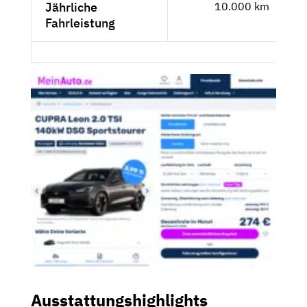
Jährliche
10.000 km
Fahrleistung
Ausstattungshighlights