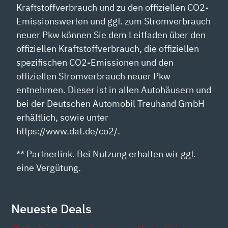
Kraftstoffverbrauch und zu den offiziellen CO2-
Emissionswerten und ggf. zum Stromverbrauch
neuer Pkw können Sie dem Leitfaden über den
offiziellen Kraftstoffverbrauch, die offiziellen
spezifischen CO2-Emissionen und den
offiziellen Stromverbrauch neuer Pkw
entnehmen. Dieser ist in allen Autohäusern und
bei der Deutschen Automobil Treuhand GmbH
erhältlich, sowie unter
https://www.dat.de/co2/.
** Partnerlink. Bei Nutzung erhalten wir ggf.
eine Vergütung.
Neueste Deals