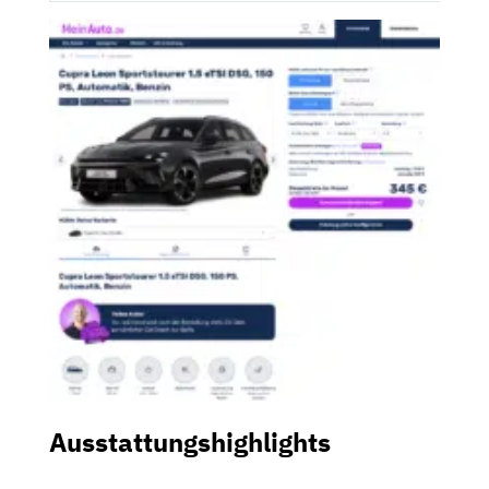
Ausstattungshighlights