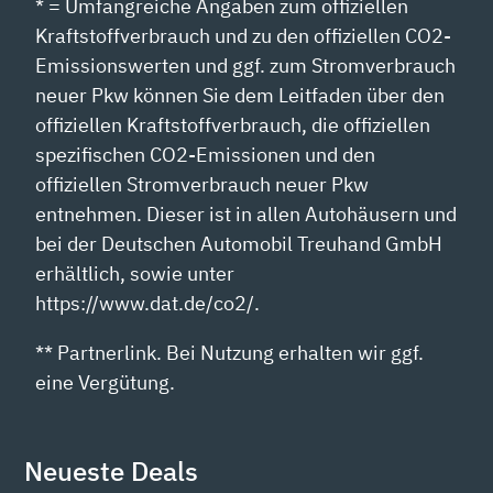
* = Umfangreiche Angaben zum offiziellen
Kraftstoffverbrauch und zu den offiziellen CO2-
Emissionswerten und ggf. zum Stromverbrauch
neuer Pkw können Sie dem Leitfaden über den
offiziellen Kraftstoffverbrauch, die offiziellen
spezifischen CO2-Emissionen und den
offiziellen Stromverbrauch neuer Pkw
entnehmen. Dieser ist in allen Autohäusern und
bei der Deutschen Automobil Treuhand GmbH
erhältlich, sowie unter
https://www.dat.de/co2/.
** Partnerlink. Bei Nutzung erhalten wir ggf.
eine Vergütung.
Neueste Deals