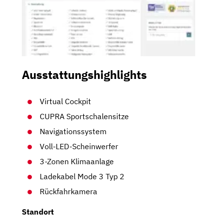
Ausstattungshighlights
Virtual Cockpit
CUPRA Sportschalensitze
Navigationssystem
Voll-LED-Scheinwerfer
3-Zonen Klimaanlage
Ladekabel Mode 3 Typ 2
Rückfahrkamera
Standort