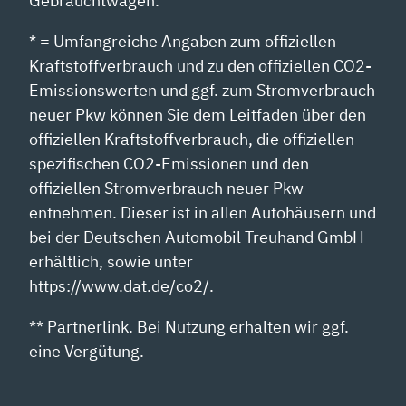
Gebrauchtwagen.
* = Umfangreiche Angaben zum offiziellen
Kraftstoffverbrauch und zu den offiziellen CO2-
Emissionswerten und ggf. zum Stromverbrauch
neuer Pkw können Sie dem Leitfaden über den
offiziellen Kraftstoffverbrauch, die offiziellen
spezifischen CO2-Emissionen und den
offiziellen Stromverbrauch neuer Pkw
entnehmen. Dieser ist in allen Autohäusern und
bei der Deutschen Automobil Treuhand GmbH
erhältlich, sowie unter
https://www.dat.de/co2/.
** Partnerlink. Bei Nutzung erhalten wir ggf.
eine Vergütung.