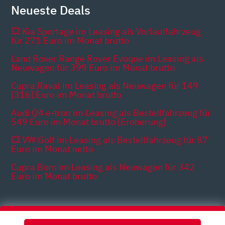
Neueste Deals
💥 Kia Sportage im Leasing als Vorlauffahrzeug
für 271 Euro im Monat brutto
Land Rover Range Rover Evoque im Leasing als
Neuwagen für 399 Euro im Monat brutto
Cupra Raval im Leasing als Neuwagen für 149
[316] Euro im Monat brutto
Audi Q4 e-tron im Leasing als Bestellfahrzeug für
549 Euro im Monat brutto [Eroberung]
💥 VW Golf im Leasing als Bestellfahrzeug für 87
Euro im Monat netto
Cupra Born im Leasing als Neuwagen für 342
Euro im Monat brutto