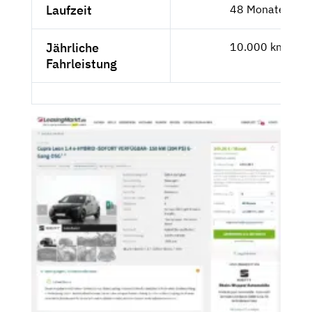
Laufzeit
48 Monate
Jährliche
10.000 km
Fahrleistung