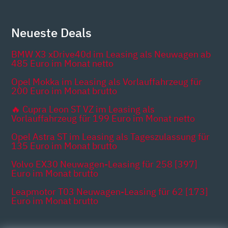
Neueste Deals
BMW X3 xDrive40d im Leasing als Neuwagen ab
485 Euro im Monat netto
Opel Mokka im Leasing als Vorlauffahrzeug für
200 Euro im Monat brutto
🔥 Cupra Leon ST VZ im Leasing als
Vorlauffahrzeug für 199 Euro im Monat netto
Opel Astra ST im Leasing als Tageszulassung für
135 Euro im Monat brutto
Volvo EX30 Neuwagen-Leasing für 258 [397]
Euro im Monat brutto
Leapmotor T03 Neuwagen-Leasing für 62 [173]
Euro im Monat brutto