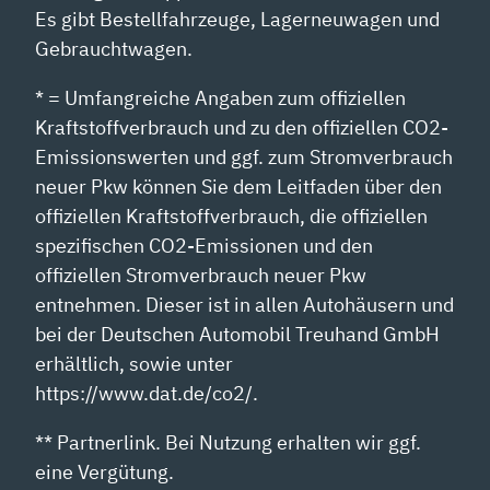
Es gibt Bestellfahrzeuge, Lagerneuwagen und
Gebrauchtwagen.
* = Umfangreiche Angaben zum offiziellen
Kraftstoffverbrauch und zu den offiziellen CO2-
Emissionswerten und ggf. zum Stromverbrauch
neuer Pkw können Sie dem Leitfaden über den
offiziellen Kraftstoffverbrauch, die offiziellen
spezifischen CO2-Emissionen und den
offiziellen Stromverbrauch neuer Pkw
entnehmen. Dieser ist in allen Autohäusern und
bei der Deutschen Automobil Treuhand GmbH
erhältlich, sowie unter
https://www.dat.de/co2/.
** Partnerlink. Bei Nutzung erhalten wir ggf.
eine Vergütung.