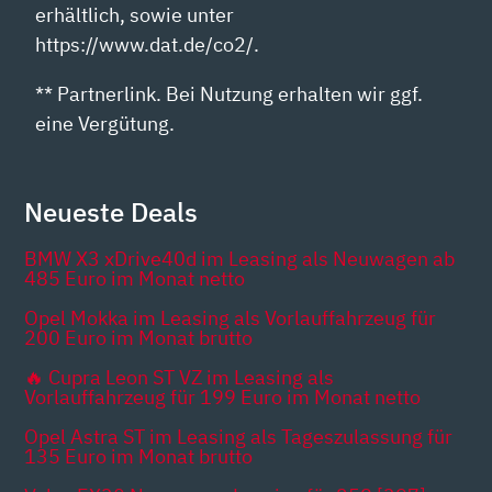
erhältlich, sowie unter
https://www.dat.de/co2/.
** Partnerlink. Bei Nutzung erhalten wir ggf.
eine Vergütung.
Neueste Deals
BMW X3 xDrive40d im Leasing als Neuwagen ab
485 Euro im Monat netto
Opel Mokka im Leasing als Vorlauffahrzeug für
200 Euro im Monat brutto
🔥 Cupra Leon ST VZ im Leasing als
Vorlauffahrzeug für 199 Euro im Monat netto
Opel Astra ST im Leasing als Tageszulassung für
135 Euro im Monat brutto