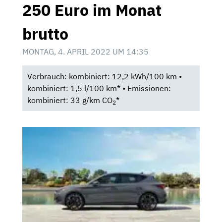
250 Euro im Monat
brutto
MONTAG, 4. APRIL 2022 UM 14:35
Verbrauch: kombiniert: 12,2 kWh/100 km •
kombiniert: 1,5 l/100 km* • Emissionen:
kombiniert: 33 g/km CO
*
2