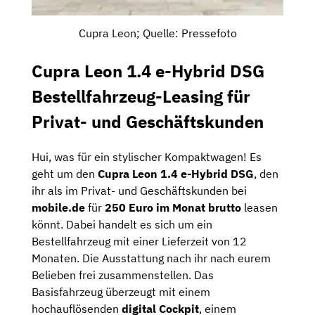
Cupra Leon; Quelle: Pressefoto
Cupra Leon 1.4 e-Hybrid DSG
Bestellfahrzeug-Leasing für
Privat- und Geschäftskunden
Hui, was für ein stylischer Kompaktwagen! Es
geht um den
Cupra Leon 1.4 e-Hybrid DSG
, den
ihr als im Privat- und Geschäftskunden bei
mobile.de
für
250 Euro im Monat brutto
leasen
könnt. Dabei handelt es sich um ein
Bestellfahrzeug mit einer Lieferzeit von 12
Monaten. Die Ausstattung nach ihr nach eurem
Belieben frei zusammenstellen. Das
Basisfahrzeug überzeugt mit einem
hochauflösenden
digital Cockpit
, einem