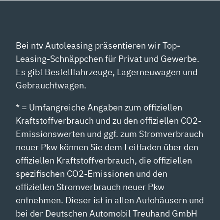
Bei ntv Autoleasing präsentieren wir Top-
Leasing-Schnäppchen für Privat und Gewerbe.
Es gibt Bestellfahrzeuge, Lagerneuwagen und
Gebrauchtwagen.
* = Umfangreiche Angaben zum offiziellen
Kraftstoffverbrauch und zu den offiziellen CO2-
Emissionswerten und ggf. zum Stromverbrauch
neuer Pkw können Sie dem Leitfaden über den
offiziellen Kraftstoffverbrauch, die offiziellen
spezifischen CO2-Emissionen und den
offiziellen Stromverbrauch neuer Pkw
entnehmen. Dieser ist in allen Autohäusern und
bei der Deutschen Automobil Treuhand GmbH