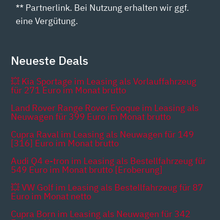
** Partnerlink. Bei Nutzung erhalten wir ggf.
eine Vergütung.
Neueste Deals
💥 Kia Sportage im Leasing als Vorlauffahrzeug
für 271 Euro im Monat brutto
Land Rover Range Rover Evoque im Leasing als
Neuwagen für 399 Euro im Monat brutto
Cupra Raval im Leasing als Neuwagen für 149
[316] Euro im Monat brutto
Audi Q4 e-tron im Leasing als Bestellfahrzeug für
549 Euro im Monat brutto [Eroberung]
💥 VW Golf im Leasing als Bestellfahrzeug für 87
Euro im Monat netto
Cupra Born im Leasing als Neuwagen für 342