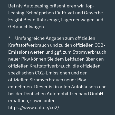
Bei ntv Autoleasing präsentieren wir Top-
Leasing-Schnäppchen für Privat und Gewerbe.
Es gibt Bestellfahrzeuge, Lagerneuwagen und
Gebrauchtwagen.
* = Umfangreiche Angaben zum offiziellen
Kraftstoffverbrauch und zu den offiziellen CO2-
Emissionswerten und ggf. zum Stromverbrauch
neuer Pkw können Sie dem Leitfaden über den
offiziellen Kraftstoffverbrauch, die offiziellen
spezifischen CO2-Emissionen und den
offiziellen Stromverbrauch neuer Pkw
entnehmen. Dieser ist in allen Autohäusern und
bei der Deutschen Automobil Treuhand GmbH
erhältlich, sowie unter
https://www.dat.de/co2/.