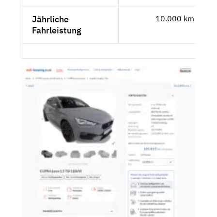
Jährliche
10.000 km
Fahrleistung