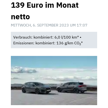
139 Euro im Monat
netto
MITTWOCH, 6. SEPTEMBER 2023 UM 17:07
Verbrauch: kombiniert: 6,0 l/100 km* •
Emissionen: kombiniert: 136 g/km CO
*
2