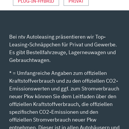
PLUG-IN-HYBRID
PRIVAT
Bei ntv Autoleasing präsentieren wir Top-
Leasing-Schnäppchen für Privat und Gewerbe.
Es gibt Bestellfahrzeuge, Lagerneuwagen und
Gebrauchtwagen.
* = Umfangreiche Angaben zum offiziellen
Kraftstoffverbrauch und zu den offiziellen CO2-
Emissionswerten und ggf. zum Stromverbrauch
neuer Pkw können Sie dem Leitfaden über den
offiziellen Kraftstoffverbrauch, die offiziellen
spezifischen CO2-Emissionen und den
offiziellen Stromverbrauch neuer Pkw
entnehmen. Dieser ist in allen Autohäusern und