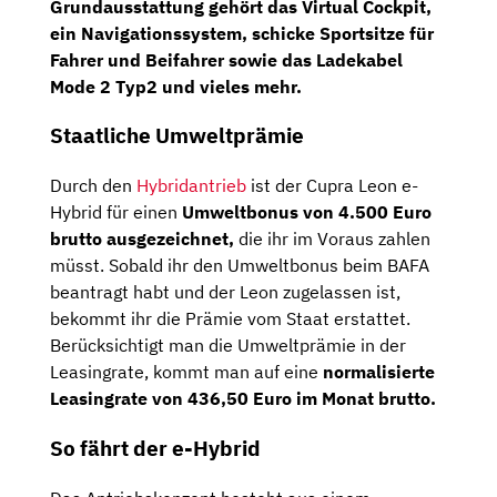
Grundausstattung gehört das
Virtual Cockpit,
ein
Navigationssystem,
schicke
Sportsitze
für
Fahrer und Beifahrer sowie das
Ladekabel
Mode 2 Typ2
und vieles mehr.
Staatliche Umweltprämie
Durch den
Hybridantrieb
ist der Cupra Leon e-
Hybrid für einen
Umweltbonus von 4.500 Euro
brutto ausgezeichnet,
die ihr im Voraus zahlen
müsst. Sobald ihr den Umweltbonus beim BAFA
beantragt habt und der Leon zugelassen ist,
bekommt ihr die Prämie vom Staat erstattet.
Berücksichtigt man die Umweltprämie in der
Leasingrate, kommt man auf eine
normalisierte
Leasingrate von 436,50 Euro im Monat brutto.
So fährt der e-Hybrid