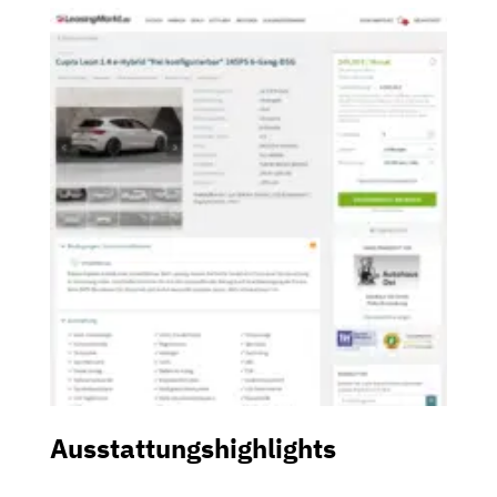
Ausstattungshighlights