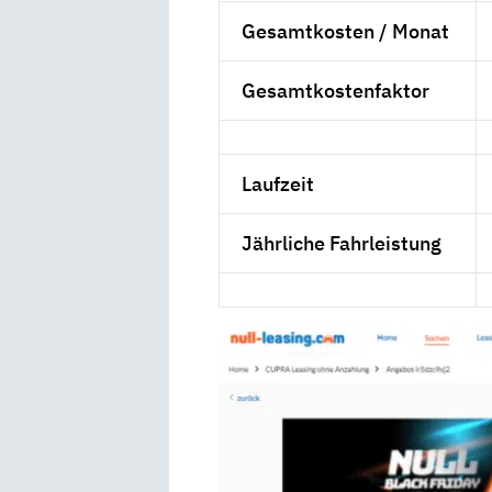
Gesamtkosten / Monat
Gesamtkostenfaktor
Laufzeit
Jährliche Fahrleistung