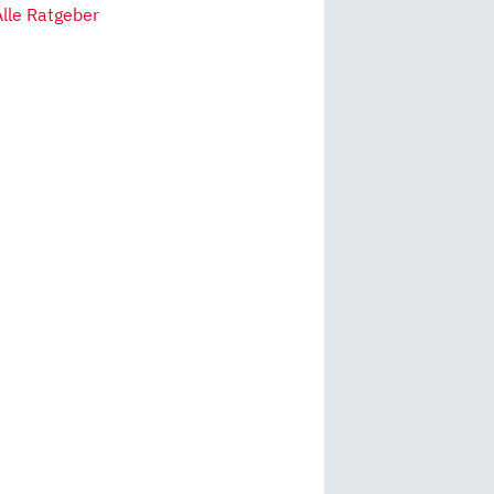
Alle Ratgeber