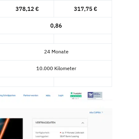
378,12 €
317,75 €
0,86
24 Monate
10.000 Kilometer