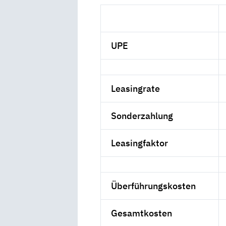
UPE
Leasingrate
Sonderzahlung
Leasingfaktor
Überführungskosten
Gesamtkosten