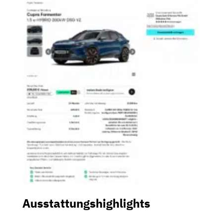
Ausstattungshighlights