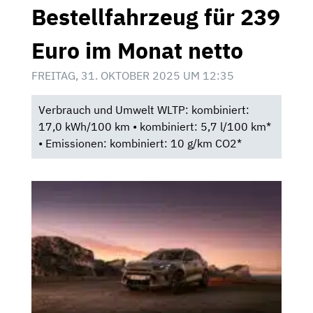
Bestellfahrzeug für 239
Euro im Monat netto
FREITAG, 31. OKTOBER 2025 UM 12:35
Verbrauch und Umwelt WLTP: kombiniert:
17,0 kWh/100 km • kombiniert: 5,7 l/100 km*
• Emissionen: kombiniert: 10 g/km CO2*