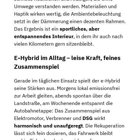
Umwege verstanden werden. Materialien und
Haptik wirken wertig, die Ambientebeleuchtung
setzt in der Dämmerung einen dezenten Rahmen.
Das Ergebnis ist ein
sportliches, aber
entspannendes Interieur
, in dem ihr auch nach
vielen Kilometern gern sitzenbleibt.
E-Hybrid im Alltag – leise Kraft, feines
Zusammenspiel
Gerade im täglichen Einsatz spielt der e-Hybrid
seine Stärken aus. Morgens lokal emissionsfrei
zur Arbeit gleiten, abends spontan über die
Landstraße, am Wochenende entspannt die
Autobahnetappe: Das Zusammenspiel aus
Elektromotor, Verbrenner und
DSG
wirkt
harmonisch und unaufgeregt
. Die Rekuperation
lässt sich fein dosieren, das Fahrwerk bleibt