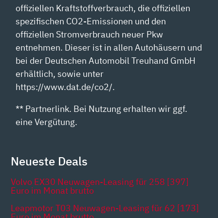
offiziellen Kraftstoffverbrauch, die offiziellen
spezifischen CO2-Emissionen und den
offiziellen Stromverbrauch neuer Pkw
entnehmen. Dieser ist in allen Autohäusern und
bei der Deutschen Automobil Treuhand GmbH
erhältlich, sowie unter
https://www.dat.de/co2/.
** Partnerlink. Bei Nutzung erhalten wir ggf.
eine Vergütung.
Neueste Deals
Volvo EX30 Neuwagen-Leasing für 258 [397]
Euro im Monat brutto
Leapmotor T03 Neuwagen-Leasing für 62 [173]
Euro im Monat brutto