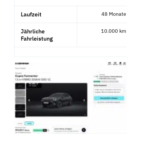
Laufzeit
48 Monate
Jährliche
10.000 km
Fahrleistung