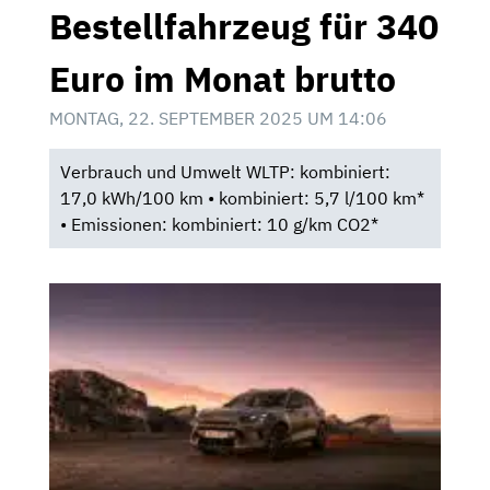
Bestellfahrzeug für 340
Euro im Monat brutto
MONTAG, 22. SEPTEMBER 2025 UM 14:06
Verbrauch und Umwelt WLTP: kombiniert:
17,0 kWh/100 km • kombiniert: 5,7 l/100 km*
• Emissionen: kombiniert: 10 g/km CO2*