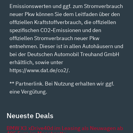
Emissionswerten und ggf. zum Stromverbrauch
neuer Pkw können Sie dem Leitfaden über den
offiziellen Kraftstoffverbrauch, die offiziellen
spezifischen CO2-Emissionen und den
offiziellen Stromverbrauch neuer Pkw
entnehmen. Dieser ist in allen Autohäusern und
bei der Deutschen Automobil Treuhand GmbH
erhältlich, sowie unter
https://www.dat.de/co2/.
** Partnerlink. Bei Nutzung erhalten wir ggf.
eine Vergütung.
Neueste Deals
BMW X3 xDrive40d im Leasing als Neuwagen ab