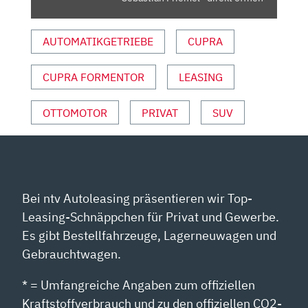
AUTOMATIKGETRIEBE
CUPRA
CUPRA FORMENTOR
LEASING
OTTOMOTOR
PRIVAT
SUV
Bei ntv Autoleasing präsentieren wir Top-
Leasing-Schnäppchen für Privat und Gewerbe.
Es gibt Bestellfahrzeuge, Lagerneuwagen und
Gebrauchtwagen.
* = Umfangreiche Angaben zum offiziellen
Kraftstoffverbrauch und zu den offiziellen CO2-