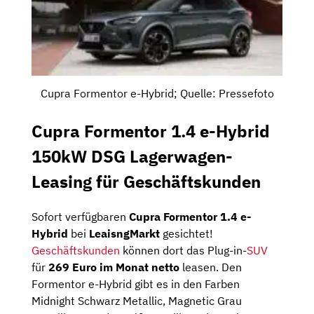
Cupra Formentor e-Hybrid; Quelle: Pressefoto
Cupra Formentor 1.4 e-Hybrid
150kW DSG Lagerwagen-
Leasing für Geschäftskunden
Sofort verfügbaren
Cupra Formentor 1.4 e-
Hybrid
bei
LeaisngMarkt
gesichtet!
Geschäftskunden
können dort das Plug-in-
SUV
für
269 Euro im Monat netto
leasen. Den
Formentor e-Hybrid gibt es in den Farben
Midnight Schwarz Metallic, Magnetic Grau