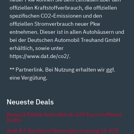
offiziellen Kraftstoffverbrauch, die offiziellen
spezifischen CO2-Emissionen und den
offiziellen Stromverbrauch neuer Pkw
entnehmen. Dieser ist in allen Autohäusern und
bei der Deutschen Automobil Treuhand GmbH
erhältlich, sowie unter
https://www.dat.de/co2/.
** Partnerlink. Bei Nutzung erhalten wir ggf.
eine Vergütung.
Neueste Deals
Renault Rafale Auto-Abo ab 329 Euro im Monat
brutto
Audi A3 Sportback Neuwagen-Leasing für 428