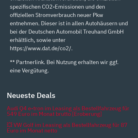
spezifischen CO2-Emissionen und den
offiziellen Stromverbrauch neuer Pkw
entnehmen. Dieser ist in allen Autohäusern und
bei der Deutschen Automobil Treuhand GmbH
erhältlich, sowie unter
https://www.dat.de/co2/.
** Partnerlink. Bei Nutzung erhalten wir ggf.
eine Vergütung.
Neueste Deals
Audi Q4 e-tron im Leasing als Bestellfahrzeug für
549 Euro im Monat brutto [Eroberung]
💥 VW Golf im Leasing als Bestellfahrzeug für 87
Euro im Monat netto