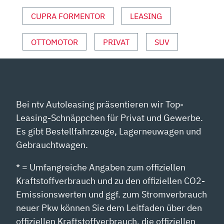
NZEIGEN
CUPRA FORMENTOR
LEASING
OTTOMOTOR
PRIVAT
SUV
Bei ntv Autoleasing präsentieren wir Top-
Leasing-Schnäppchen für Privat und Gewerbe.
Es gibt Bestellfahrzeuge, Lagerneuwagen und
Gebrauchtwagen.
* = Umfangreiche Angaben zum offiziellen
Kraftstoffverbrauch und zu den offiziellen CO2-
Emissionswerten und ggf. zum Stromverbrauch
neuer Pkw können Sie dem Leitfaden über den
offiziellen Kraftstoffverbrauch, die offiziellen