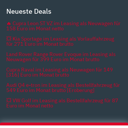
Neueste Deals
🔥 Cupra Leon ST VZ im Leasing als Neuwagen für
158 Euro im Monat netto
💥 Kia Sportage im Leasing als Vorlauffahrzeug
für 271 Euro im Monat brutto
Land Rover Range Rover Evoque im Leasing als
Neuwagen für 399 Euro im Monat brutto
Cupra Raval im Leasing als Neuwagen für 149
[316] Euro im Monat brutto
Audi Q4 e-tron im Leasing als Bestellfahrzeug für
549 Euro im Monat brutto [Eroberung]
💥 VW Golf im Leasing als Bestellfahrzeug für 87
Euro im Monat netto