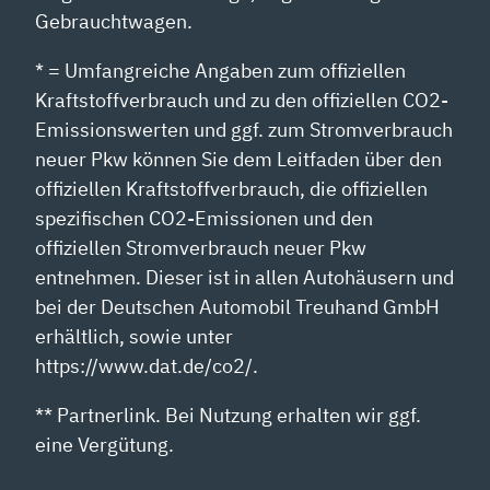
Gebrauchtwagen.
* = Umfangreiche Angaben zum offiziellen
Kraftstoffverbrauch und zu den offiziellen CO2-
Emissionswerten und ggf. zum Stromverbrauch
neuer Pkw können Sie dem Leitfaden über den
offiziellen Kraftstoffverbrauch, die offiziellen
spezifischen CO2-Emissionen und den
offiziellen Stromverbrauch neuer Pkw
entnehmen. Dieser ist in allen Autohäusern und
bei der Deutschen Automobil Treuhand GmbH
erhältlich, sowie unter
https://www.dat.de/co2/.
** Partnerlink. Bei Nutzung erhalten wir ggf.
eine Vergütung.