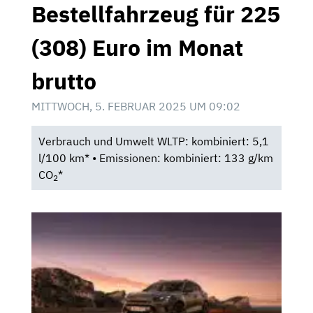
Bestellfahrzeug für 225
(308) Euro im Monat
brutto
MITTWOCH, 5. FEBRUAR 2025 UM 09:02
Verbrauch und Umwelt WLTP: kombiniert: 5,1
l/100 km* • Emissionen: kombiniert: 133 g/km
CO
*
2