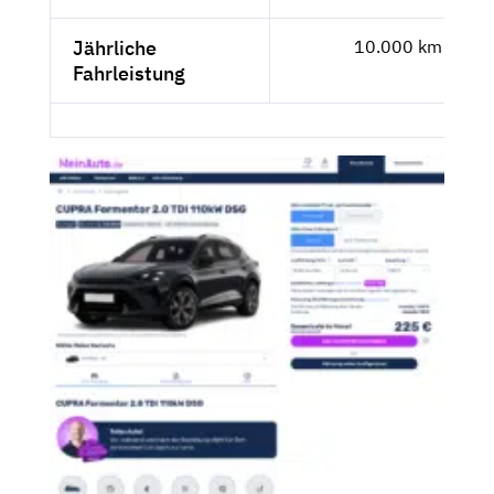
Jährliche
10.000 km
Fahrleistung