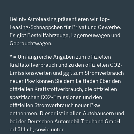
Bei ntv Autoleasing präsentieren wir Top-
Leasing-Schnäppchen für Privat und Gewerbe.
Es gibt Bestellfahrzeuge, Lagerneuwagen und
Gebrauchtwagen.
* = Umfangreiche Angaben zum offiziellen
Kraftstoffverbrauch und zu den offiziellen CO2-
Emissionswerten und ggf. zum Stromverbrauch
neuer Pkw können Sie dem Leitfaden über den
offiziellen Kraftstoffverbrauch, die offiziellen
spezifischen CO2-Emissionen und den
offiziellen Stromverbrauch neuer Pkw
entnehmen. Dieser ist in allen Autohäusern und
bei der Deutschen Automobil Treuhand GmbH
erhältlich, sowie unter