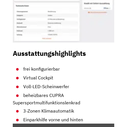
Ausstattungshighlights
frei konfigurierbar
Virtual Cockpit
Voll-LED-Scheinwerfer
beheizbares CUPRA
Supersportmultifunktionslenkrad
3-Zonen Klimaautomatik
Einparkhilfe vorne und hinten
„CUPRA