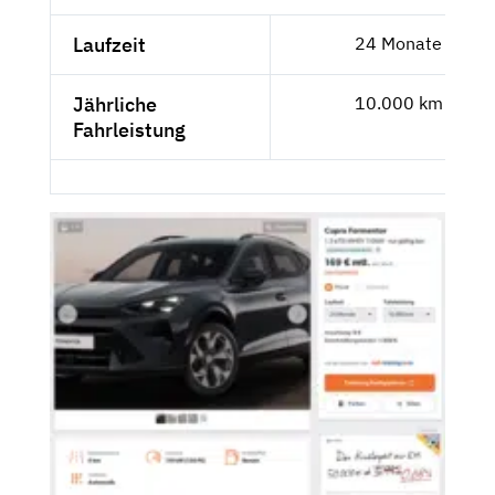
Laufzeit
24 Monate
Jährliche
10.000 km
Fahrleistung