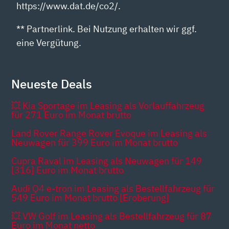
https://www.dat.de/co2/.
** Partnerlink. Bei Nutzung erhalten wir ggf.
eine Vergütung.
Neueste Deals
💥 Kia Sportage im Leasing als Vorlauffahrzeug
für 271 Euro im Monat brutto
Land Rover Range Rover Evoque im Leasing als
Neuwagen für 399 Euro im Monat brutto
Cupra Raval im Leasing als Neuwagen für 149
[316] Euro im Monat brutto
Audi Q4 e-tron im Leasing als Bestellfahrzeug für
549 Euro im Monat brutto [Eroberung]
💥 VW Golf im Leasing als Bestellfahrzeug für 87
Euro im Monat netto