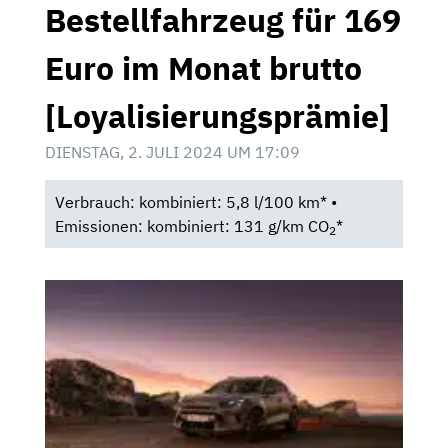
Bestellfahrzeug für 169
Euro im Monat brutto
[Loyalisierungsprämie]
DIENSTAG, 2. JULI 2024 UM 17:09
Verbrauch: kombiniert: 5,8 l/100 km* •
Emissionen: kombiniert: 131 g/km CO
*
2