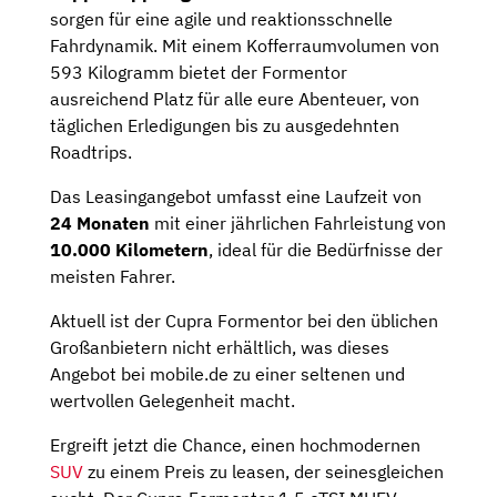
sorgen für eine agile und reaktionsschnelle
Fahrdynamik. Mit einem Kofferraumvolumen von
593 Kilogramm bietet der Formentor
ausreichend Platz für alle eure Abenteuer, von
täglichen Erledigungen bis zu ausgedehnten
Roadtrips.
Das Leasingangebot umfasst eine Laufzeit von
24 Monaten
mit einer jährlichen Fahrleistung von
10.000 Kilometern
, ideal für die Bedürfnisse der
meisten Fahrer.
Aktuell ist der Cupra Formentor bei den üblichen
Großanbietern nicht erhältlich, was dieses
Angebot bei mobile.de zu einer seltenen und
wertvollen Gelegenheit macht.
Ergreift jetzt die Chance, einen hochmodernen
SUV
zu einem Preis zu leasen, der seinesgleichen